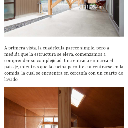
A primera vista, la cuadrícula parece simple, pero a
medida que la estructura se eleva, comenzamos a
comprender su complejidad. Una entrada enmarca el
paisaje, mientras que la cocina permite concentrarse en la
comida, la cual se encuentra en cercanía con un cuarto de
lavado.