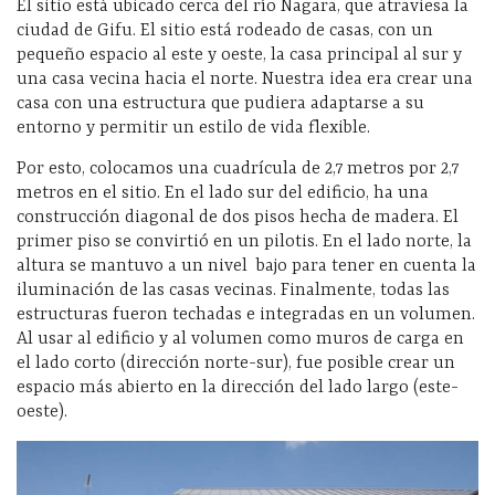
El sitio está ubicado cerca del río Nagara, que atraviesa la
ciudad de Gifu. El sitio está rodeado de casas, con un
pequeño espacio al este y oeste, la casa principal al sur y
una casa vecina hacia el norte. Nuestra idea era crear una
casa con una estructura que pudiera adaptarse a su
entorno y permitir un estilo de vida flexible.
Por esto, colocamos una cuadrícula de 2,7 metros por 2,7
metros en el sitio. En el lado sur del edificio, ha una
construcción diagonal de dos pisos hecha de madera. El
primer piso se convirtió en un pilotis. En el lado norte, la
altura se mantuvo a un nivel bajo para tener en cuenta la
iluminación de las casas vecinas. Finalmente, todas las
estructuras fueron techadas e integradas en un volumen.
Al usar al edificio y al volumen como muros de carga en
el lado corto (dirección norte-sur), fue posible crear un
espacio más abierto en la dirección del lado largo (este-
oeste).