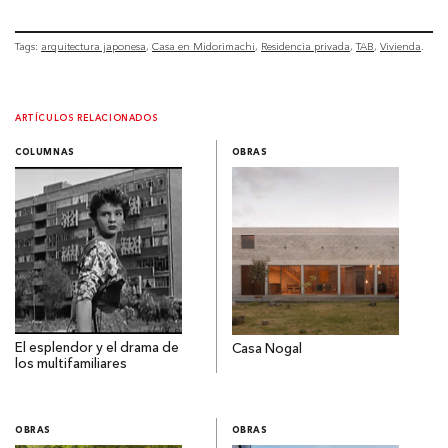
Tags:
arquitectura japonesa
Casa en Midorimachi
Residencia privada
TAB
Vivienda
ARTÍCULOS RELACIONADOS
COLUMNAS
OBRAS
El esplendor y el drama de
Casa Nogal
los multifamiliares
OBRAS
OBRAS