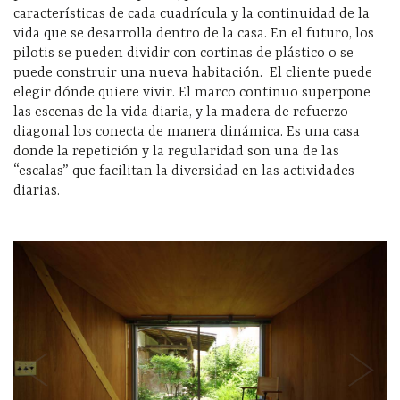
características de cada cuadrícula y la continuidad de la
vida que se desarrolla dentro de la casa. En el futuro, los
pilotis se pueden dividir con cortinas de plástico o se
puede construir una nueva habitación. El cliente puede
elegir dónde quiere vivir. El marco continuo superpone
las escenas de la vida diaria, y la madera de refuerzo
diagonal los conecta de manera dinámica. Es una casa
donde la repetición y la regularidad son una de las
“escalas” que facilitan la diversidad en las actividades
diarias.