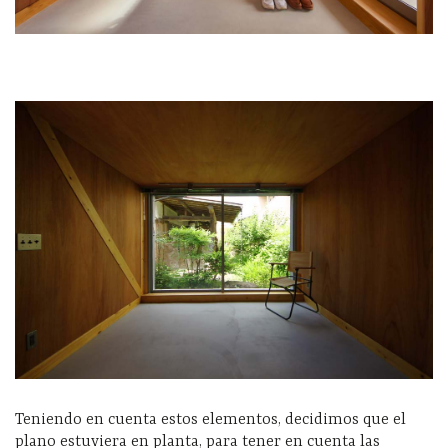
Teniendo en cuenta estos elementos, decidimos que el
plano estuviera en planta, para tener en cuenta las