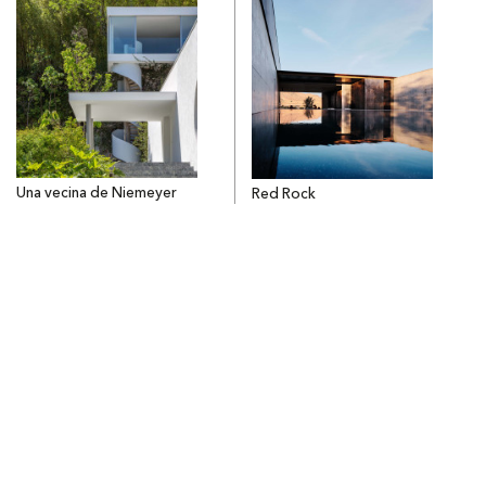
Una vecina de Niemeyer
Red Rock