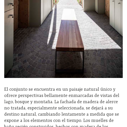
El conjunto se encuentra en un paisaje natural único y
ofrece perspectivas bellamente enmarcadas de vistas del
lago, bosque y montaña. La fachada de madera de alerce
no tratada, especialmente seleccionada, se dejará a su
destino natural, cambiando lentamente a medida que se
expone a los elementos con el tiempo. Los muelles de
baño recién construidos, hechos con madera de los