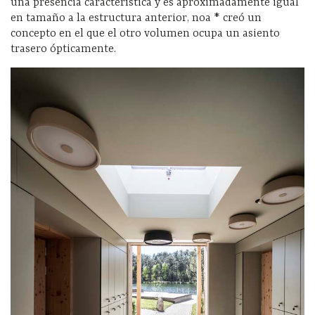
una presencia característica y es aproximadamente igual
en tamaño a la estructura anterior, noa * creó un
concepto en el que el otro volumen ocupa un asiento
trasero ópticamente.