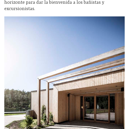
horizonte para dar la bienvenida a los bañistas y
excursionistas.