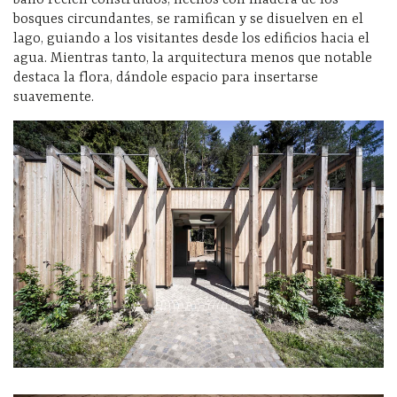
bosques circundantes, se ramifican y se disuelven en el
lago, guiando a los visitantes desde los edificios hacia el
agua. Mientras tanto, la arquitectura menos que notable
destaca la flora, dándole espacio para insertarse
suavemente.