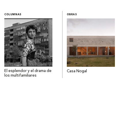
COLUMNAS
OBRAS
El esplendor y el drama de
Casa Nogal
los multifamiliares