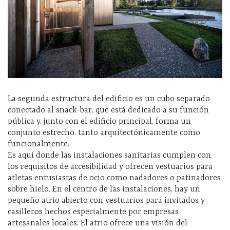
La segunda estructura del edificio es un cubo separado
conectado al snack-bar, que está dedicado a su función
pública y, junto con el edificio principal, forma un
conjunto estrecho, tanto arquitectónicamente como
funcionalmente.
Es aquí donde las instalaciones sanitarias cumplen con
los requisitos de accesibilidad y ofrecen vestuarios para
atletas entusiastas de ocio como nadadores o patinadores
sobre hielo. En el centro de las instalaciones, hay un
pequeño atrio abierto con vestuarios para invitados y
casilleros hechos especialmente por empresas
artesanales locales. El atrio ofrece una visión del