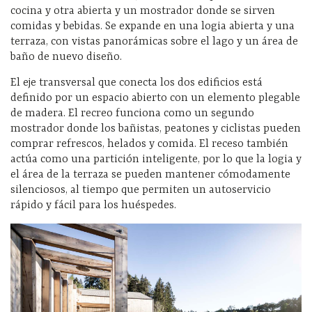
cocina y otra abierta y un mostrador donde se sirven
comidas y bebidas. Se expande en una logia abierta y una
terraza, con vistas panorámicas sobre el lago y un área de
baño de nuevo diseño.
El eje transversal que conecta los dos edificios está
definido por un espacio abierto con un elemento plegable
de madera. El recreo funciona como un segundo
mostrador donde los bañistas, peatones y ciclistas pueden
comprar refrescos, helados y comida. El receso también
actúa como una partición inteligente, por lo que la logia y
el área de la terraza se pueden mantener cómodamente
silenciosos, al tiempo que permiten un autoservicio
rápido y fácil para los huéspedes.