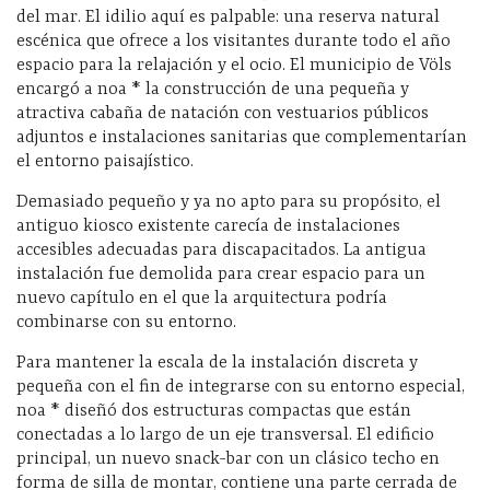
del mar. El idilio aquí es palpable: una reserva natural
escénica que ofrece a los visitantes durante todo el año
espacio para la relajación y el ocio. El municipio de Völs
encargó a noa * la construcción de una pequeña y
atractiva cabaña de natación con vestuarios públicos
adjuntos e instalaciones sanitarias que complementarían
el entorno paisajístico.
Demasiado pequeño y ya no apto para su propósito, el
antiguo kiosco existente carecía de instalaciones
accesibles adecuadas para discapacitados. La antigua
instalación fue demolida para crear espacio para un
nuevo capítulo en el que la arquitectura podría
combinarse con su entorno.
Para mantener la escala de la instalación discreta y
pequeña con el fin de integrarse con su entorno especial,
noa * diseñó dos estructuras compactas que están
conectadas a lo largo de un eje transversal. El edificio
principal, un nuevo snack-bar con un clásico techo en
forma de silla de montar, contiene una parte cerrada de