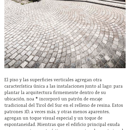
El piso y las superficies verticales agregan otra
característica única a las instalaciones junto al lago: para
plantar la arquitectura firmemente dentro de su
ubicación, noa * incorporó un patrón de encaje
tradicional del Tirol del Sur en el relleno de resina. Estos
patrones 3D, a veces más, y otras menos aparentes,
agregan un toque visual especial y un toque de
espontaneidad. Mientras que el edificio principal exuda