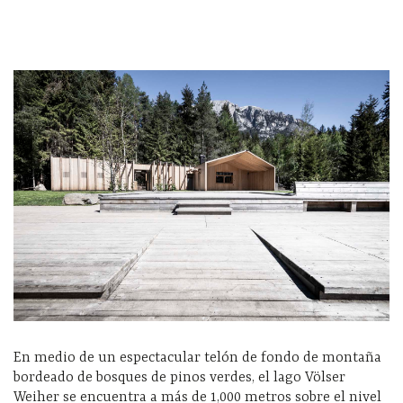
En medio de un espectacular telón de fondo de montaña
bordeado de bosques de pinos verdes, el lago Völser
Weiher se encuentra a más de 1,000 metros sobre el nivel