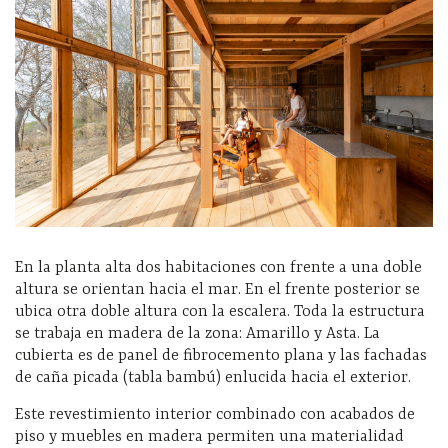
En la planta alta dos habitaciones con frente a una doble
altura se orientan hacia el mar. En el frente posterior se
ubica otra doble altura con la escalera. Toda la estructura
se trabaja en madera de la zona: Amarillo y Asta. La
cubierta es de panel de fibrocemento plana y las fachadas
de caña picada (tabla bambú) enlucida hacia el exterior.
Este revestimiento interior combinado con acabados de
piso y muebles en madera permiten una materialidad