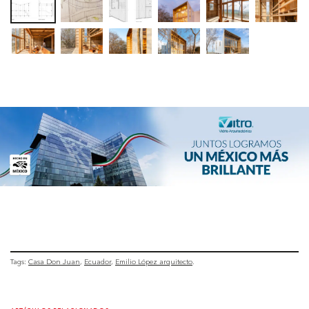
Tags:
Casa Don Juan
Ecuador
Emilio López arquitecto