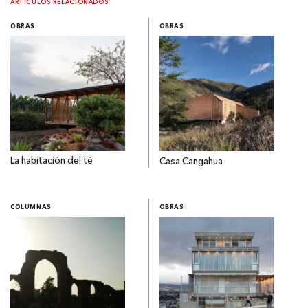
ARTÍCULOS RELACIONADOS
OBRAS
OBRAS
La habitación del té
Casa Cangahua
COLUMNAS
OBRAS