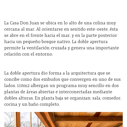
La Casa Don Juan se ubica en lo alto de una colina muy
cercana al mar. Al orientarse en sentido este-oeste, ésta
se abre en el frente hacia el mar, y en la parte posterior
hacia un pequeño bosque nativo. La doble apertura
permite la ventilación cruzada y genera una importante
relación con el entorno.
La doble apertura dio forma a la arquitectura que se
concibe como dos embudos que convergen en uno de sus
lados. 110m2 albergan un programa muy sencillo en dos
plantas de áreas abiertas e interconectadas mediante
dobles alturas. En planta baja se organizan: sala, comedor,
cocina y un baño completo.