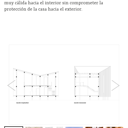
muy cálida hacia el interior sin comprometer la
protección de la casa hacia el exterior.