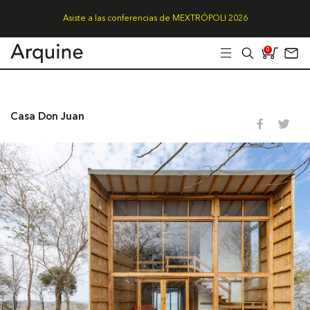
Asiste a las conferencias de MEXTRÓPOLI 2026
0
Casa Don Juan