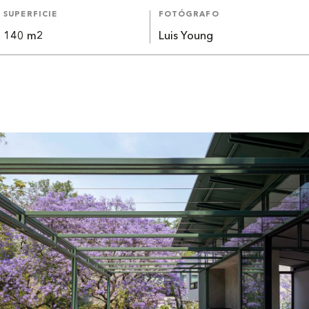
SUPERFICIE
FOTÓGRAFO
140 m2
Luis Young