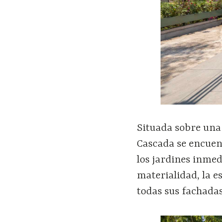
Situada sobre una 
Cascada se encuen
los jardines inmed
materialidad, la e
todas sus fachadas