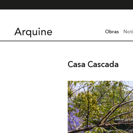
Obras
Noti
Casa Cascada