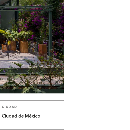
CIUDAD
Ciudad de México