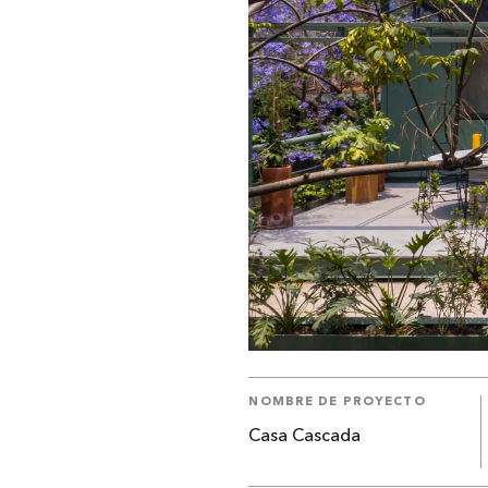
NOMBRE DE PROYECTO
Casa Cascada