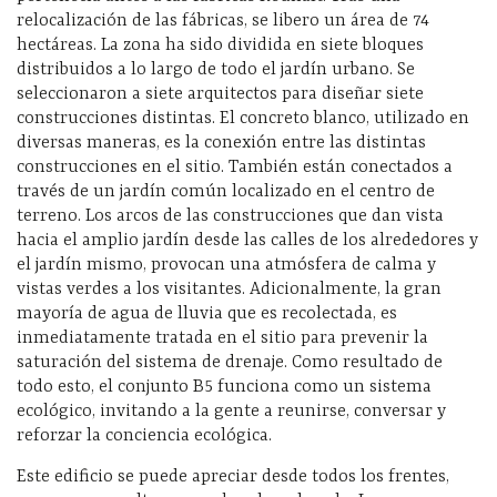
relocalización de las fábricas, se libero un área de 74
hectáreas. La zona ha sido dividida en siete bloques
distribuidos a lo largo de todo el jardín urbano. Se
seleccionaron a siete arquitectos para diseñar siete
construcciones distintas. El concreto blanco, utilizado en
diversas maneras, es la conexión entre las distintas
construcciones en el sitio. También están conectados a
través de un jardín común localizado en el centro de
terreno. Los arcos de las construcciones que dan vista
hacia el amplio jardín desde las calles de los alrededores y
el jardín mismo, provocan una atmósfera de calma y
vistas verdes a los visitantes. Adicionalmente, la gran
mayoría de agua de lluvia que es recolectada, es
inmediatamente tratada en el sitio para prevenir la
saturación del sistema de drenaje. Como resultado de
todo esto, el conjunto B5 funciona como un sistema
ecológico, invitando a la gente a reunirse, conversar y
reforzar la conciencia ecológica.
Este edificio se puede apreciar desde todos los frentes,