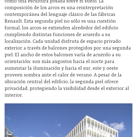
como una escultura posada sobre el suelo. La
composición de los arcos es una reinterpretación
contemporánea del lenguaje clásico de las fábricas
Renault. Esta segunda piel no sólo es una cuestión
formal, los arcos se extienden alrededor del edificio
cumpliendo distintas funciones de acuerdo a su
localización. Cada unidad disfruta de espacio privado
exterior a través de balcones protegidos por una segunda
piel. El ancho de estos balcones varía de acuerdo a su
orientación: son más angostos hacia el norte para
aumentar la iluminación y hacia el sur, este y oeste
proveen sombra ante el calor de verano. A pesar de la
ubicación central del edificio, la segunda piel ofrece
privacidad, protegiendo la visibilidad desde el exterior al
interior.