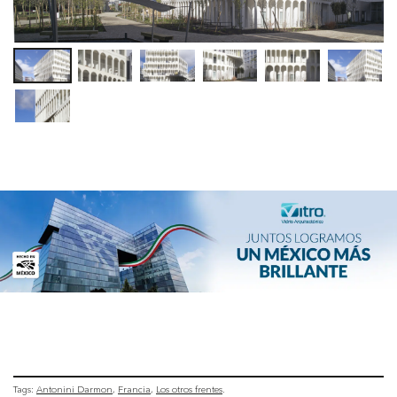
Tags:
Antonini Darmon
Francia
Los otros frentes