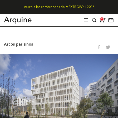
Asiste a las conferencias de MEXTRÓPOLI 2026
0
Arcos parisinos