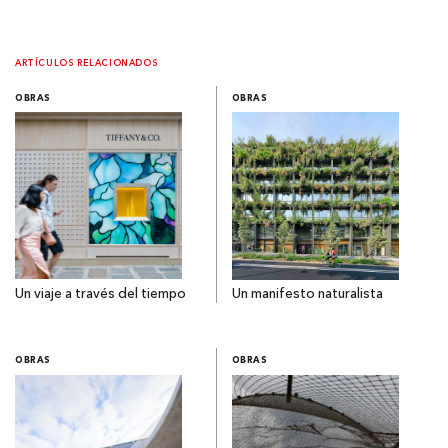
ARTÍCULOS RELACIONADOS
OBRAS
OBRAS
Un viaje a través del tiempo
Un manifesto naturalista
OBRAS
OBRAS