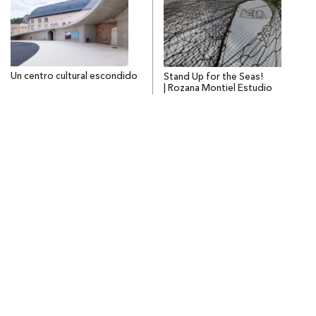
Un centro cultural escondido
Stand Up for the Seas!
| Rozana Montiel Estudio