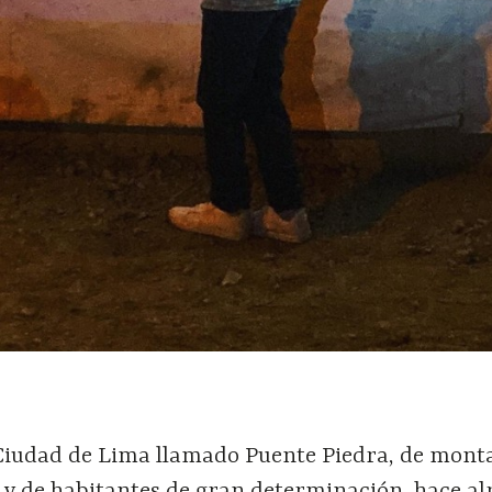
 Ciudad de Lima llamado Puente Piedra, de mont