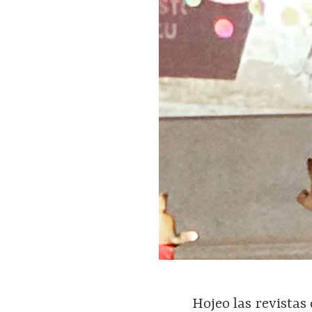
Hojeo las revistas