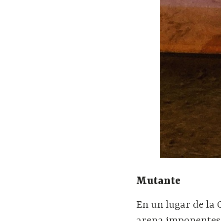
Mutante
En un lugar de la