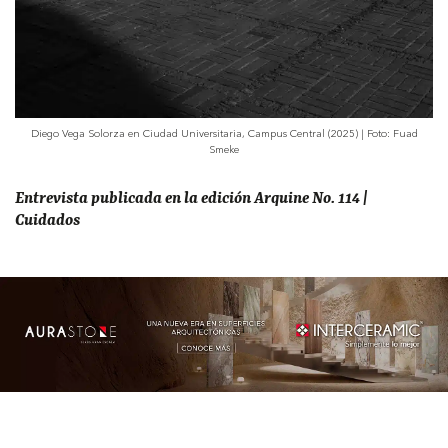
Diego Vega Solorza en Ciudad Universitaria, Campus Central (2025) | Foto: Fuad
Smeke
Entrevista publicada en la edición Arquine No. 114 |
Cuidados