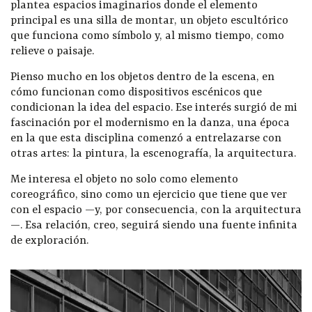
plantea espacios imaginarios donde el elemento
principal es una silla de montar, un objeto escultórico
que funciona como símbolo y, al mismo tiempo, como
relieve o paisaje.
Pienso mucho en los objetos dentro de la escena, en
cómo funcionan como dispositivos escénicos que
condicionan la idea del espacio. Ese interés surgió de mi
fascinación por el modernismo en la danza, una época
en la que esta disciplina comenzó a entrelazarse con
otras artes: la pintura, la escenografía, la arquitectura.
Me interesa el objeto no solo como elemento
coreográfico, sino como un ejercicio que tiene que ver
con el espacio —y, por consecuencia, con la arquitectura
—. Esa relación, creo, seguirá siendo una fuente infinita
de exploración.