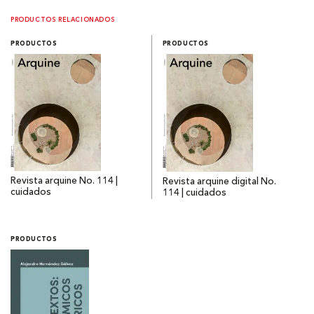
PRODUCTOS RELACIONADOS
PRODUCTOS
PRODUCTOS
Revista arquine No. 114 |
Revista arquine digital No.
cuidados
114 | cuidados
PRODUCTOS