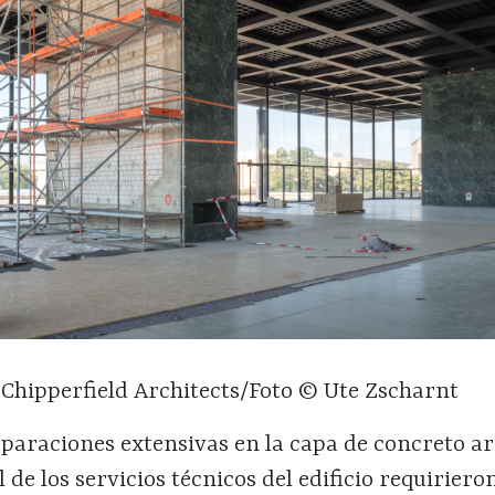
Chipperfield Architects/Foto © Ute Zscharnt
eparaciones extensivas en la capa de concreto a
 de los servicios técnicos del edificio requirier