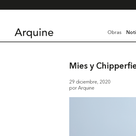
Obras
Noti
Mies y Chipperfie
29 diciembre, 2020
por Arquine