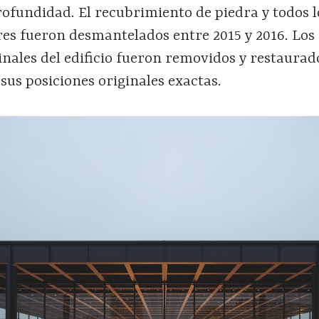
ofundidad. El recubrimiento de piedra y todos l
res fueron desmantelados entre 2015 y 2016. Los
nales del edificio fueron removidos y restaurad
 sus posiciones originales exactas.