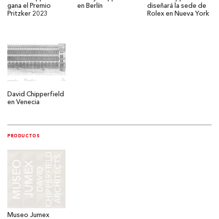
gana el Premio
en Berlín
diseñará la sede de
Pritzker 2023
Rolex en Nueva York
David Chipperfield
en Venecia
PRODUCTOS
Museo Jumex