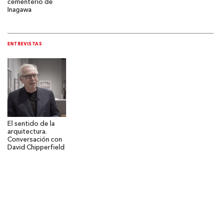
cementerio de
Inagawa
ENTREVISTAS
El sentido de la
arquitectura.
Conversación con
David Chipperfield