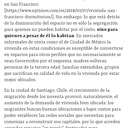
en San Francisco
[https://www.nytimes.com/es/2018/03/07/vivienda-san-
francisco-dormitorios/]. Sin embargo, lo que está detrás
de la disminución del espacio no es sólo la segregación
para quienes no pueden habitar por el costo,
sino para
quienes a pesar de él lo habitan
. En mercados
informales de renta como el de Ciudad de México la
vivienda en estas condiciones es suceptible de convertirse
en espacios para otros perfiles que no necesariamente se
vean favorecidos por el esquema: madres solteras,
personas de la tercera edad, familias extendidas, grupos
que sacrifican su calidad de vida en la vivienda por estar
mejor ubicados.
En la ciudad de Santiago, Chile, el crecimiento de la
migración desde los noventa provocó, naturalmente, el
aumento de la demanda de vivienda bien ubicada: los
migrantes buscan buenas ubicaciones a bajos costos para
poder establecer las redes sociales que necesitan para
comenzar a reconstruir sus capitales, por lo que acceden