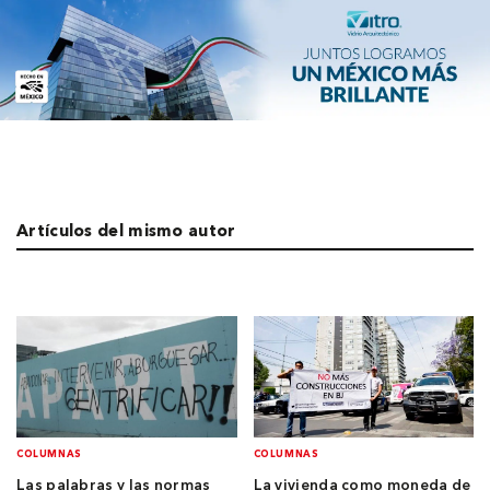
Artículos del mismo autor
COLUMNAS
COLUMNAS
Las palabras y las normas
La vivienda como moneda de