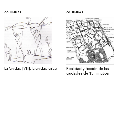
COLUMNAS
COLUMNAS
La Ciudad [VIII]: la ciudad circo
Realidad y ficción de las
ciudades de 15 minutos