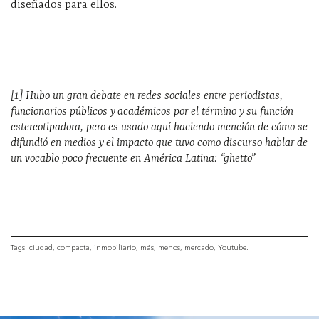
diseñados para ellos.
[1] Hubo un gran debate en redes sociales entre periodistas,
funcionarios públicos y académicos por el término y su función
estereotipadora, pero es usado aquí haciendo mención de cómo se
difundió en medios y el impacto que tuvo como discurso hablar de
un vocablo poco frecuente en América Latina: “ghetto”
Tags:
ciudad
compacta
inmobiliario
más
menos
mercado
Youtube