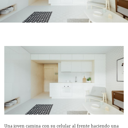
Una joven camina con su celular al frente haciendo una