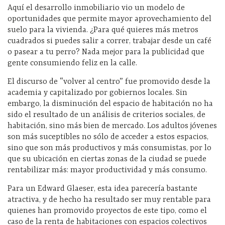
Aquí el desarrollo inmobiliario vio un modelo de
oportunidades que permite mayor aprovechamiento del
suelo para la vivienda. ¿Para qué quieres más metros
cuadrados si puedes salir a correr, trabajar desde un café
o pasear a tu perro? Nada mejor para la publicidad que
gente consumiendo feliz en la calle.
El discurso de “volver al centro” fue promovido desde la
academia y capitalizado por gobiernos locales. Sin
embargo, la disminución del espacio de habitación no ha
sido el resultado de un análisis de criterios sociales, de
habitación, sino más bien de mercado. Los adultos jóvenes
son más suceptibles no sólo de acceder a estos espacios,
sino que son más productivos y más consumistas, por lo
que su ubicación en ciertas zonas de la ciudad se puede
rentabilizar más: mayor productividad y más consumo.
Para un Edward Glaeser, esta idea parecería bastante
atractiva, y de hecho ha resultado ser muy rentable para
quienes han promovido proyectos de este tipo, como el
caso de la renta de habitaciones con espacios colectivos