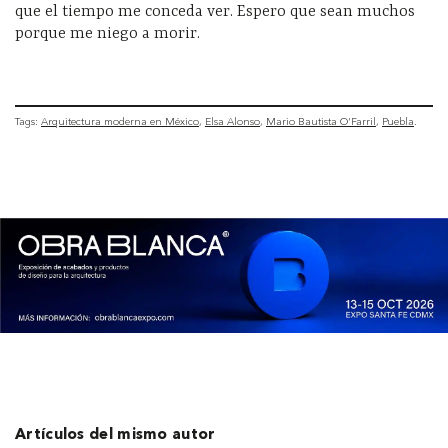
que el tiempo me conceda ver. Espero que sean muchos
porque me niego a morir.
Tags:
Arquitectura moderna en México
Elsa Alonso
Mario Bautista O'Farril
Puebla
Artículos del mismo autor