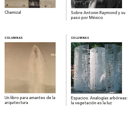
Chamizal
Sobre Antonin Raymond y su
paso por México
COLUMNAS
COLUMNAS
Un libro para amantes de la
Espacios. Analogías arbóreas:
arquitectura
la vegetación es la luz