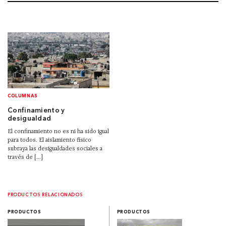
COLUMNAS
Confinamiento y
desigualdad
El confinamiento no es ni ha sido igual
para todos. El aislamiento físico
subraya las desigualdades sociales a
través de [...]
PRODUCTOS RELACIONADOS
PRODUCTOS
PRODUCTOS