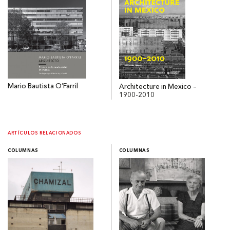
Mario Bautista O’Farril
Architecture in Mexico –
1900-2010
ARTÍCULOS RELACIONADOS
COLUMNAS
COLUMNAS