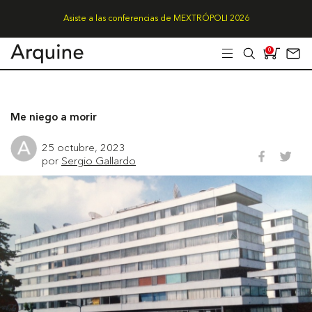
Asiste a las conferencias de MEXTRÓPOLI 2026
0
Me niego a morir
25 octubre, 2023
por
Sergio Gallardo