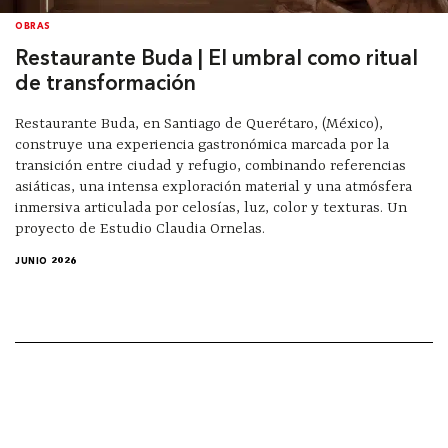
OBRAS
Restaurante Buda | El umbral como ritual
de transformación
Restaurante Buda, en Santiago de Querétaro, (México),
construye una experiencia gastronómica marcada por la
transición entre ciudad y refugio, combinando referencias
asiáticas, una intensa exploración material y una atmósfera
inmersiva articulada por celosías, luz, color y texturas. Un
proyecto de Estudio Claudia Ornelas.
JUNIO 2026