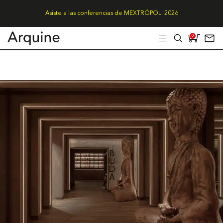
Asiste a las conferencias de MEXTRÓPOLI 2026
0