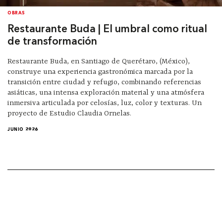
OBRAS
Restaurante Buda | El umbral como ritual
de transformación
Restaurante Buda, en Santiago de Querétaro, (México),
construye una experiencia gastronómica marcada por la
transición entre ciudad y refugio, combinando referencias
asiáticas, una intensa exploración material y una atmósfera
inmersiva articulada por celosías, luz, color y texturas. Un
proyecto de Estudio Claudia Ornelas.
JUNIO 2026