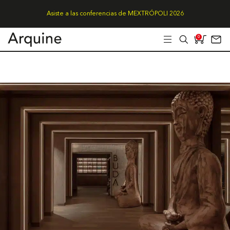
Asiste a las conferencias de MEXTRÓPOLI 2026
0