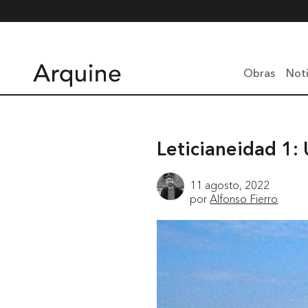
Obras
Noti
Leticianeidad 1:
11 agosto, 2022
por
Alfonso Fierro