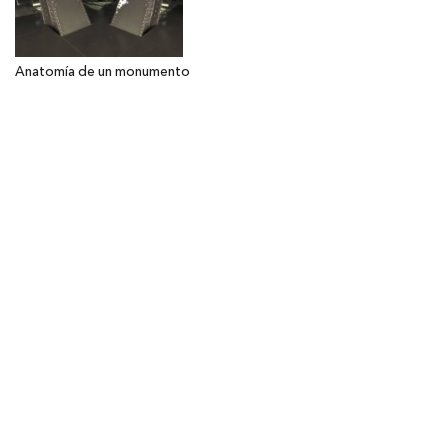
Anatomía de un monumento