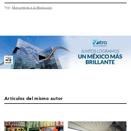
Tags:
Monumento a la Revolución
Artículos del mismo autor