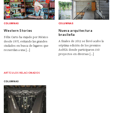
COLUMNAS
COLUMNAS
Western Stories
Nueva arquitectura
brasileña
Félix Curto ha viajado por México
A finales de 2012 se llevó acabo la
desde 1977, evitando las grandes
séptima edición de los premios
ciudades en busca de lugares que
AsBEA donde participaron 150
recuerdan a una [...]
proyectos en diversas [...]
ARTÍCULOS RELACIONADOS
COLUMNAS