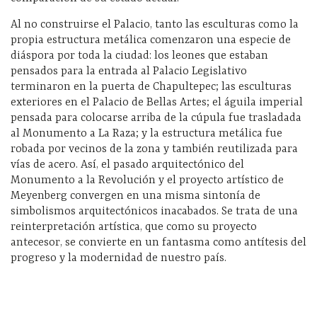
Al no construirse el Palacio, tanto las esculturas como la
propia estructura metálica comenzaron una especie de
diáspora por toda la ciudad: los leones que estaban
pensados para la entrada al Palacio Legislativo
terminaron en la puerta de Chapultepec; las esculturas
exteriores en el Palacio de Bellas Artes; el águila imperial
pensada para colocarse arriba de la cúpula fue trasladada
al Monumento a La Raza; y la estructura metálica fue
robada por vecinos de la zona y también reutilizada para
vías de acero. Así, el pasado arquitectónico del
Monumento a la Revolución y el proyecto artístico de
Meyenberg convergen en una misma sintonía de
simbolismos arquitectónicos inacabados. Se trata de una
reinterpretación artística, que como su proyecto
antecesor, se convierte en un fantasma como antítesis del
progreso y la modernidad de nuestro país.