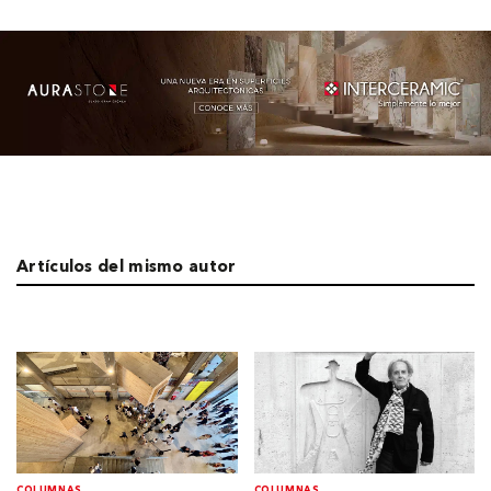
Artículos del mismo autor
COLUMNAS
COLUMNAS