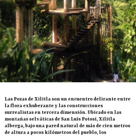
Las Pozas de Xilitla son un encuentro delirante entre
la flora exhuberante y las construcciones
surrealistas en tercera dimensión. Ubicado en las
montañas selváticas de San Luís Potosí, Xilitla
alberga, bajo una pared natural de más de cien metros
de altura a pocos kilómetros del pueblo, los