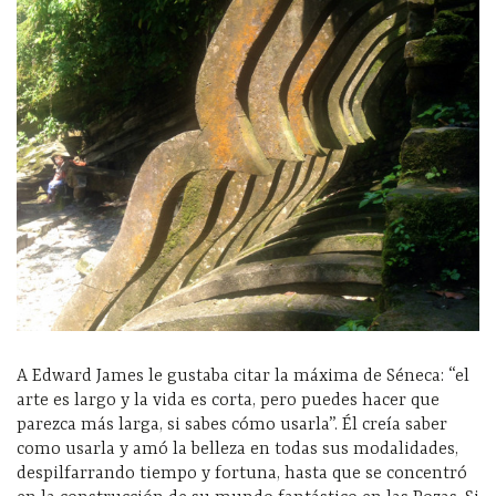
A Edward James le gustaba citar la máxima de Séneca: “el
arte es largo y la vida es corta, pero puedes hacer que
parezca más larga, si sabes cómo usarla”. Él creía saber
como usarla y amó la belleza en todas sus modalidades,
despilfarrando tiempo y fortuna, hasta que se concentró