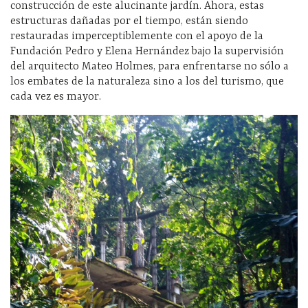
construcción de este alucinante jardín. Ahora, estas
estructuras dañadas por el tiempo, están siendo
restauradas imperceptiblemente con el apoyo de la
Fundación Pedro y Elena Hernández bajo la supervisión
del arquitecto Mateo Holmes, para enfrentarse no sólo a
los embates de la naturaleza sino a los del turismo, que
cada vez es mayor.