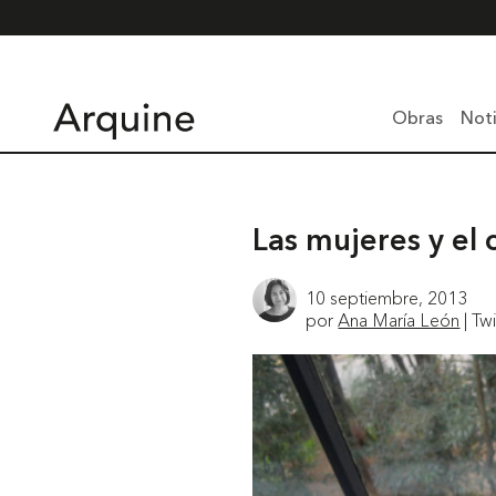
Obras
Noti
Las mujeres y el
10 septiembre, 2013
por
Ana María León
| Tw