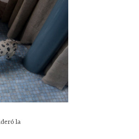
ideró la