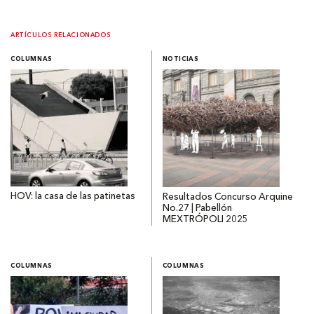
ARTÍCULOS RELACIONADOS
COLUMNAS
NOTICIAS
HOV: la casa de las patinetas
Resultados Concurso Arquine
No.27 | Pabellón
MEXTRÓPOLI 2025
COLUMNAS
COLUMNAS