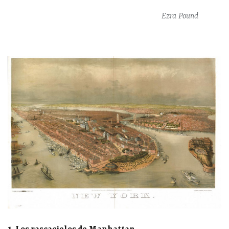
Ezra Pound