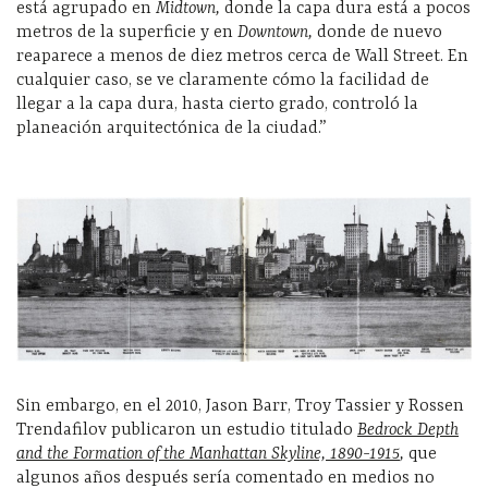
está agrupado en
Midtown,
donde la capa dura está a pocos
metros de la superficie y en
Downtown,
donde de nuevo
reaparece a menos de diez metros cerca de Wall Street. En
cualquier caso, se ve claramente cómo la facilidad de
llegar a la capa dura, hasta cierto grado, controló la
planeación arquitectónica de la ciudad.”
Sin embargo, en el 2010, Jason Barr, Troy Tassier y Rossen
Trendafilov publicaron un estudio titulado
Bedrock Depth
and the Formation of the Manhattan Skyline, 1890-1915
,
que
algunos años después sería comentado en medios no