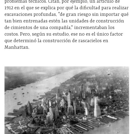
problemas técnicos. Citan, por ejemplo, un artículo de
1912 en el que se explica por qué la dificultad para realizar
excavaciones profundas, “de gran riesgo sin importar qué
tan bien entrenadas estén las unidades de construcción
de cimientos de una compañía,” incrementaban los
costos. Pero, según su estudio, ese no es el único factor
que determinó la construcción de rascacielos en
Manhattan.