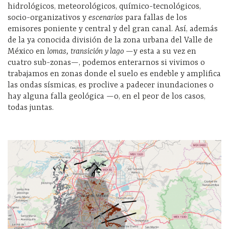
hidrológicos, meteorológicos, químico-tecnológicos,
socio-organizativos y
escenarios
para fallas de los
emisores poniente y central y del gran canal. Así, además
de la ya conocida división de la zona urbana del Valle de
México en
lomas, transición y lago
—y esta a su vez en
cuatro sub-zonas—, podemos enterarnos si vivimos o
trabajamos en zonas donde el suelo es endeble y amplifica
las ondas sísmicas, es proclive a padecer inundaciones o
hay alguna falla geológica —o, en el peor de los casos,
todas juntas.