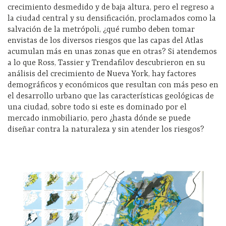
crecimiento desmedido y de baja altura, pero el regreso a
la ciudad central y su densificación, proclamados como la
salvación de la metrópoli, ¿qué rumbo deben tomar
envistas de los diversos riesgos que las capas del Atlas
acumulan más en unas zonas que en otras? Si atendemos
a lo que Ross, Tassier y Trendafilov descubrieron en su
análisis del crecimiento de Nueva York, hay factores
demográficos y económicos que resultan con más peso en
el desarrollo urbano que las características geológicas de
una ciudad, sobre todo si este es dominado por el
mercado inmobiliario, pero ¿hasta dónde se puede
diseñar contra la naturaleza y sin atender los riesgos?