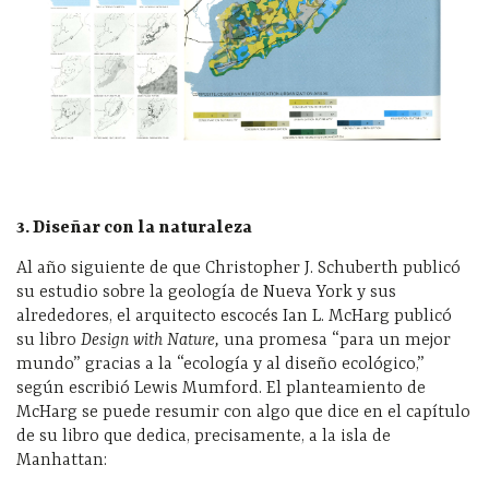
3. Diseñar con la naturaleza
Al año siguiente de que Christopher J. Schuberth publicó
su estudio sobre la geología de Nueva York y sus
alrededores, el arquitecto escocés Ian L. McHarg publicó
su libro
Design with Nature,
una promesa “para un mejor
mundo” gracias a la “ecología y al diseño ecológico,”
según escribió Lewis Mumford. El planteamiento de
McHarg se puede resumir con algo que dice en el capítulo
de su libro que dedica, precisamente, a la isla de
Manhattan: