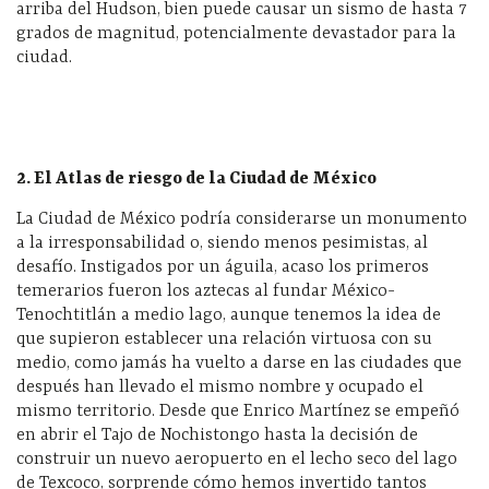
arriba del Hudson, bien puede causar un sismo de hasta 7
grados de magnitud, potencialmente devastador para la
ciudad.
2. El Atlas de riesgo de la Ciudad de México
La Ciudad de México podría considerarse un monumento
a la irresponsabilidad o, siendo menos pesimistas, al
desafío. Instigados por un águila, acaso los primeros
temerarios fueron los aztecas al fundar México-
Tenochtitlán a medio lago, aunque tenemos la idea de
que supieron establecer una relación virtuosa con su
medio, como jamás ha vuelto a darse en las ciudades que
después han llevado el mismo nombre y ocupado el
mismo territorio. Desde que Enrico Martínez se empeñó
en abrir el Tajo de Nochistongo hasta la decisión de
construir un nuevo aeropuerto en el lecho seco del lago
de Texcoco, sorprende cómo hemos invertido tantos