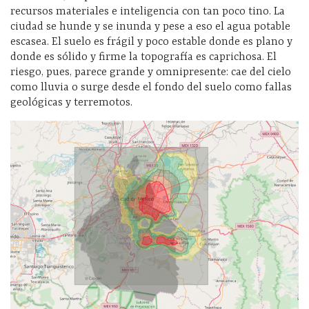
recursos materiales e inteligencia con tan poco tino. La
ciudad se hunde y se inunda y pese a eso el agua potable
escasea. El suelo es frágil y poco estable donde es plano y
donde es sólido y firme la topografía es caprichosa. El
riesgo, pues, parece grande y omnipresente: cae del cielo
como lluvia o surge desde el fondo del suelo como fallas
geológicas y terremotos.