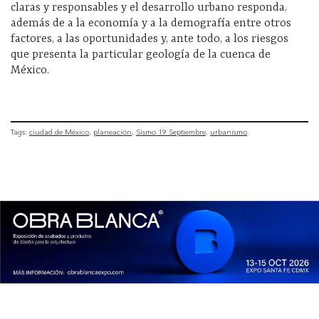
claras y responsables y el desarrollo urbano responda,
además de a la economía y a la demografía entre otros
factores, a las oportunidades y, ante todo, a los riesgos
que presenta la particular geología de la cuenca de
México.
Tags:
ciudad de México
planeación
Sismo 19 Septiembre
urbanismo