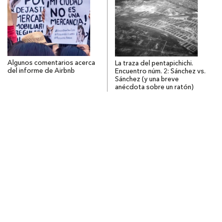
Algunos comentarios acerca
La traza del pentapichichi.
del informe de Airbnb
Encuentro núm. 2: Sánchez vs.
Sánchez (y una breve
anécdota sobre un ratón)