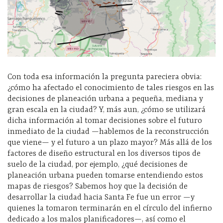
Con toda esa información la pregunta pareciera obvia:
¿cómo ha afectado el conocimiento de tales riesgos en las
decisiones de planeación urbana a pequeña, mediana y
gran escala en la ciudad? Y, más aun, ¿cómo se utilizará
dicha información al tomar decisiones sobre el futuro
inmediato de la ciudad —hablemos de la reconstrucción
que viene— y el futuro a un plazo mayor? Más allá de los
factores de diseño estructural en los diversos tipos de
suelo de la ciudad, por ejemplo, ¿qué decisiones de
planeación urbana pueden tomarse entendiendo estos
mapas de riesgos? Sabemos hoy que la decisión de
desarrollar la ciudad hacia Santa Fe fue un error —y
quienes la tomaron terminarán en el círculo del infierno
dedicado a los malos planificadores—, así como el