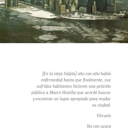
[En la vieja Salpia] año con año había
enfermedad hasta que finalmente, sus
sufridos habitantes hicieron una petición
pública a Marco Hostilio que acordó buscar
y encontrar un lugar apropiado para mudar
su ciudad.
Vitruvio
No con usura