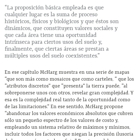
“La proposición básica empleada es que
cualquier lugar es la suma de proceso
históricos, físicos y biológicos y que éstos son
dinámicos, que constituyen valores sociales y
que cada área tiene una oportunidad
intrínseca para ciertos usos del suelo y,
finalmente, que ciertas áreas se prestan a
múltiples usos del suelo coexistentes.”
En ese capítulo McHarg muestra en una serie de mapas
“que son más como mosaicos que como carteles, “ que los
“atributos discretos” que “presenta” la tierra puede, “al
sobreponerse unos con otros, revelar gran complejidad. Y
esa es la complejidad real tanto de la oportunidad como
de las limitaciones.” En ese sentido, McHarg propone
“abandonar los valores económicos absolutos que cubren
sólo un pequeño espectro de los valores de costo y,
empleando un sistema relativo de máximos y mínimos,
incluir todos los factores que niegan la precisión ilusoria