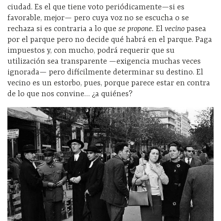
ciudad. Es el que tiene voto periódicamente—si es
favorable, mejor— pero cuya voz no se escucha o se
rechaza si es contraria a lo que
se propone.
El
vecino
pasea
por el parque pero no decide qué habrá en el parque. Paga
impuestos y, con mucho, podrá requerir que su
utilización sea transparente —exigencia muchas veces
ignorada— pero difícilmente determinar su destino. El
vecino es un estorbo, pues, porque parece estar en contra
de lo que nos convine… ¿a quiénes?