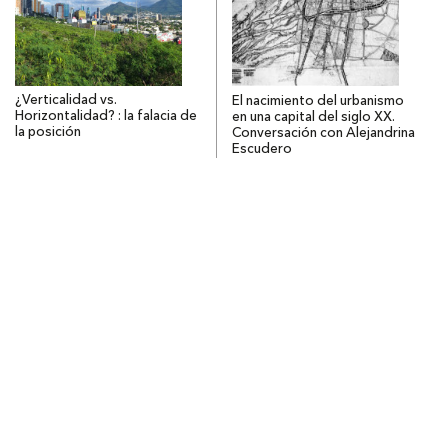
¿Verticalidad vs.
El nacimiento del urbanismo
Horizontalidad? : la falacia de
en una capital del siglo XX.
la posición
Conversación con Alejandrina
Escudero