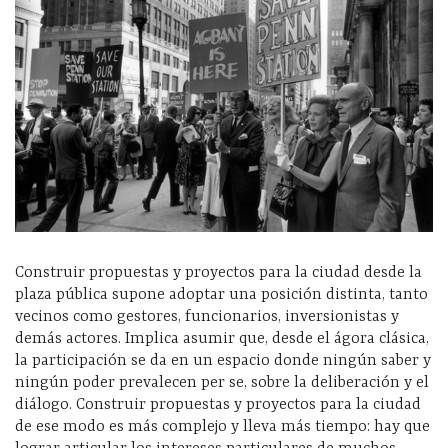
Construir propuestas y proyectos para la ciudad desde la
plaza pública supone adoptar una posición distinta, tanto
vecinos como gestores, funcionarios, inversionistas y
demás actores. Implica asumir que, desde el ágora clásica,
la participación se da en un espacio donde ningún saber y
ningún poder prevalecen per se, sobre la deliberación y el
diálogo. Construir propuestas y proyectos para la ciudad
de ese modo es más complejo y lleva más tiempo: hay que