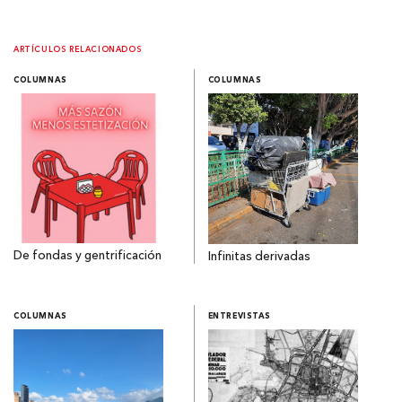
ARTÍCULOS RELACIONADOS
COLUMNAS
COLUMNAS
De fondas y gentrificación
Infinitas derivadas
COLUMNAS
ENTREVISTAS