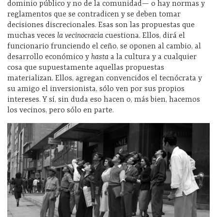
dominio público y no de la comunidad— o hay normas y
reglamentos que se contradicen y se deben tomar
decisiones discrecionales. Esas son las propuestas que
muchas veces
la vecinocracia
cuestiona. Ellos, dirá el
funcionario frunciendo el ceño, se
oponen al cambio, al
desarrollo económico y
hasta
a la cultura y a cualquier
cosa que supuestamente aquellas propuestas
materializan. Ellos, agregan convencidos el tecnócrata y
su amigo el inversionista, sólo ven por sus propios
intereses. Y sí, sin duda eso hacen o, más bien, hacemos
los vecinos, pero sólo en parte.