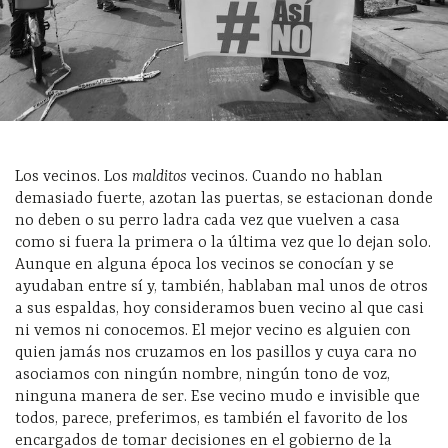
Los vecinos. Los
malditos
vecinos. Cuando no hablan
demasiado fuerte, azotan las puertas, se estacionan donde
no deben o su perro ladra cada vez que vuelven a casa
como si fuera la primera o la última vez que lo dejan solo.
Aunque en alguna época los vecinos se conocían y se
ayudaban entre sí y, también, hablaban mal unos de otros
a sus espaldas, hoy consideramos buen vecino al que casi
ni vemos ni conocemos. El mejor vecino es alguien con
quien jamás nos cruzamos en los pasillos y cuya cara no
asociamos con ningún nombre, ningún tono de voz,
ninguna manera de ser. Ese vecino mudo e invisible que
todos, parece, preferimos, es también el favorito de los
encargados de tomar decisiones en el gobierno de la