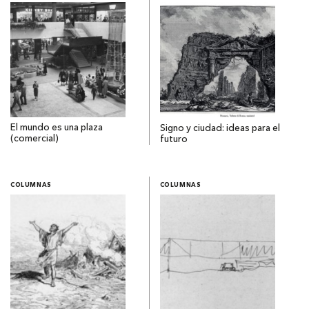
El mundo es una plaza
Signo y ciudad: ideas para el
(comercial)
futuro
COLUMNAS
COLUMNAS