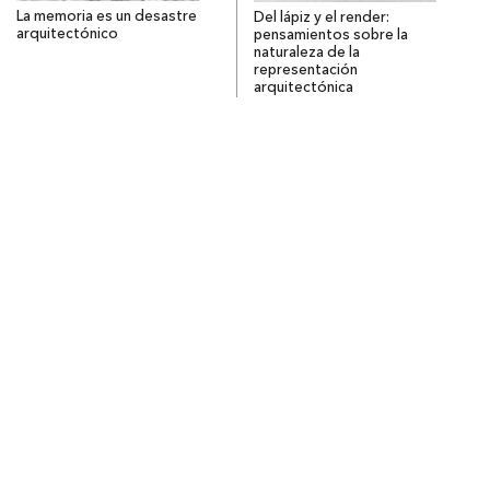
La memoria es un desastre
Del lápiz y el render:
arquitectónico
pensamientos sobre la
naturaleza de la
representación
arquitectónica