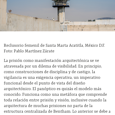
Reclusorio femenil de Santa Marta Acatitla, México D.F.
Foto: Pablo Martínez Zárate
La prisión como manifestación arquitectónica se ve
atravesada por un dilema de visibilidad. En principio,
como construcciones de disciplina y de castigo, la
vigilancia es una exigencia operativa, un imperativo
funcional desde el punto de vista del diseño
arquitectónico. El panóptico es quizás el modelo más
conocido. Funciona como una metáfora que comprende
toda relación entre prisión y visión, inclusive cuando la
arquitectura de muchas prisiones no parta de la
estructura centralizada de Bentham. Lo anterior se debe a