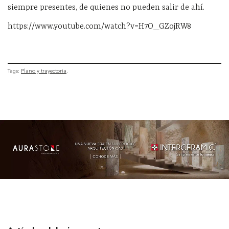
siempre presentes, de quienes no pueden salir de ahí.
https://www.youtube.com/watch?v=H7O_GZojRW8
Tags:
Plano y trayectoria