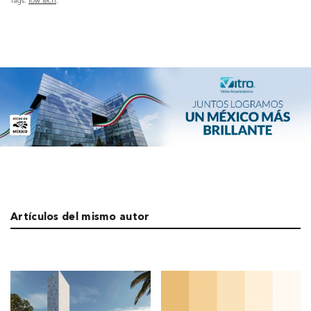
Tags:
low tech
Artículos del mismo autor