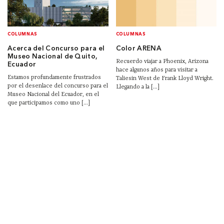
COLUMNAS
COLUMNAS
Acerca del Concurso para el
Color ARENA
Museo Nacional de Quito,
Recuerdo viajar a Phoenix, Arizona
Ecuador
hace algunos años para visitar a
Estamos profundamente frustrados
Taliesin West de Frank Lloyd Wright.
por el desenlace del concurso para el
Llegando a la [...]
Museo Nacional del Ecuador, en el
que participamos como uno [...]