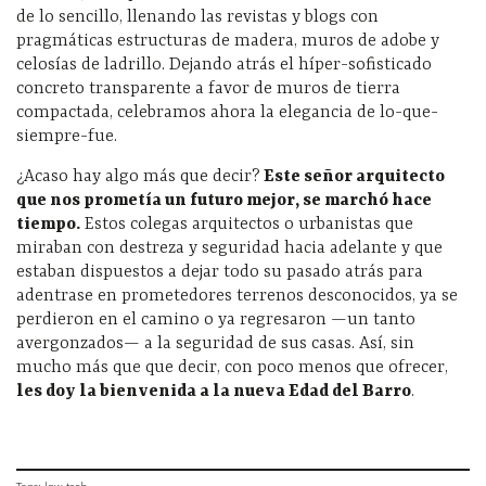
de lo sencillo, llenando las revistas y blogs con
pragmáticas estructuras de madera, muros de adobe y
celosías de ladrillo. Dejando atrás el híper-sofisticado
concreto transparente a favor de muros de tierra
compactada, celebramos ahora la elegancia de lo-que-
siempre-fue.
¿Acaso hay algo más que decir?
Este señor arquitecto
que nos prometía un futuro mejor, se marchó hace
tiempo.
Estos colegas arquitectos o urbanistas que
miraban con destreza y seguridad hacia adelante y que
estaban dispuestos a dejar todo su pasado atrás para
adentrase en prometedores terrenos desconocidos, ya se
perdieron en el camino o ya regresaron —un tanto
avergonzados— a la seguridad de sus casas. Así, sin
mucho más que que decir, con poco menos que ofrecer,
les doy la bienvenida a la nueva Edad del Barro
.