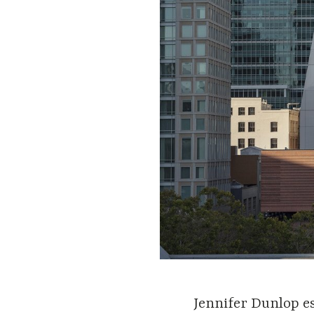
Jennifer Dunlop es