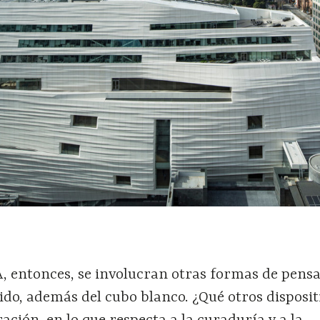
entonces, se involucran otras formas de pensa
rido, además del cubo blanco. ¿Qué otros disposit