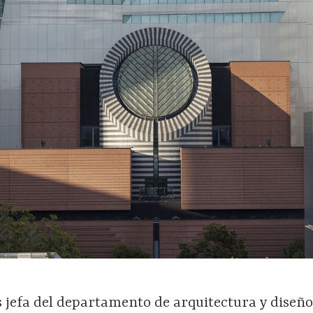
 jefa del departamento de arquitectura y diseño