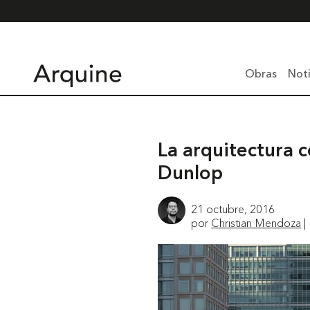
Obras
Noti
La arquitectura 
Dunlop
21 octubre, 2016
por
Christian Mendoza
|