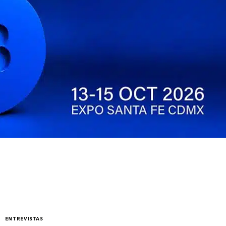
ENTREVISTAS