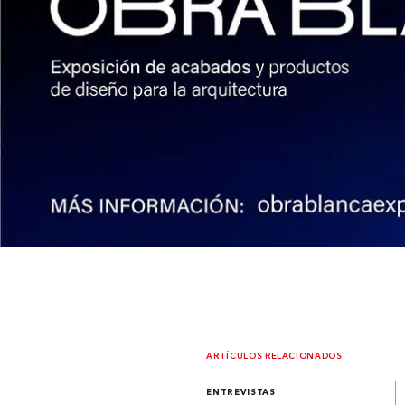
ARTÍCULOS RELACIONADOS
ENTREVISTAS