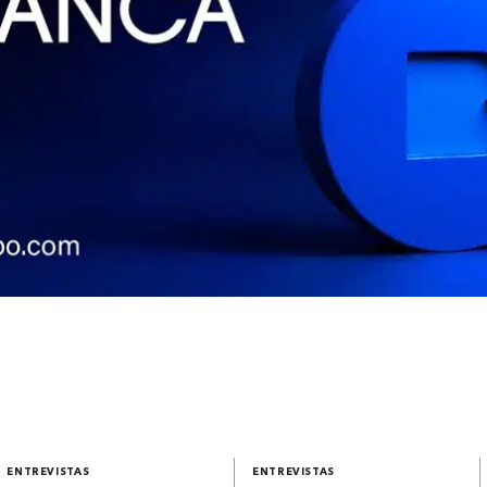
ENTREVISTAS
ENTREVISTAS