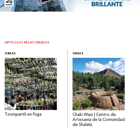
ARTÍCULOS RELACIONADOS
OBRAS
OBRAS
Tzompantli en Fuga
Chaki Wasi | Centro de
Artesanía de la Comunidad
de Shalalá.