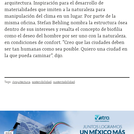
arquitectura. Inspiración para el desarrollo de
materialidades que imiten a la naturaleza para
manipulación del clima en un lugar. Por parte de la
misma oficina, Stefan Behling nombra la estructura ósea
dentro de sus intereses y resalta el concepto de biofilia
como
el deseo del hombre por ser uno con la naturaleza,
en condiciones de confort
.
“C
reo que las ciudades deben
ser tan humanas como sea posible. Quiero una ciudad en
la que pueda caminar”, dijo.
Tags:
Arquitectura
sostenibilidad
sustentabilidad