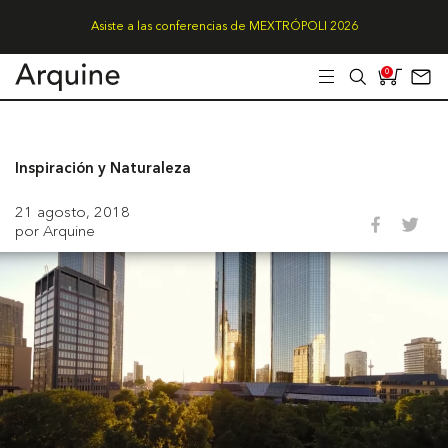
Asiste a las conferencias de MEXTRÓPOLI 2026
0
Inspiración y Naturaleza
21 agosto, 2018
por Arquine