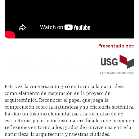
Presentado por:
Esta vez, la conversación giró en torno a la naturaleza
como elemento de inspiración en la proyección
arquitectónica. Reconocer el papel que juega la
comprensión sobre la naturaleza y su eficiencia sistémica,
ha sido un insumo elemental para la formulación de
estructuras, pieles e incluso materialidades que proponen
reflexiones en torno a los grados de convivencia entre la
naturaleza, la arquitectura y nuestras ciudades.