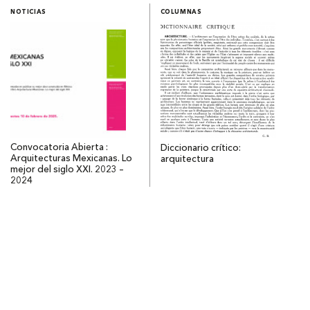
NOTICIAS
COLUMNAS
Convocatoria Abierta :
Diccionario crítico:
Arquitecturas Mexicanas. Lo
arquitectura
mejor del siglo XXI. 2023 –
2024