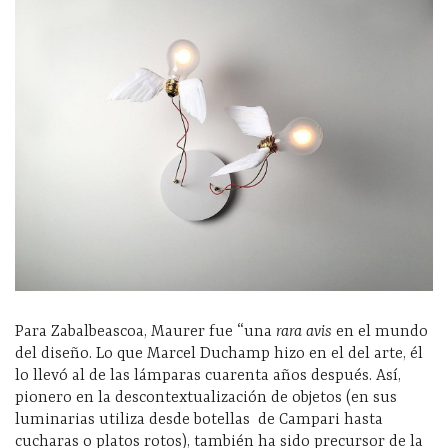
Para Zabalbeascoa, Maurer fue “una
rara avis
en el mundo
del diseño. Lo que Marcel Duchamp hizo en el del arte, él
lo llevó al de las lámparas cuarenta años después. Así,
pionero en la descontextualización de objetos (en sus
luminarias utiliza desde botellas de Campari hasta
cucharas o platos rotos), también ha sido precursor de la