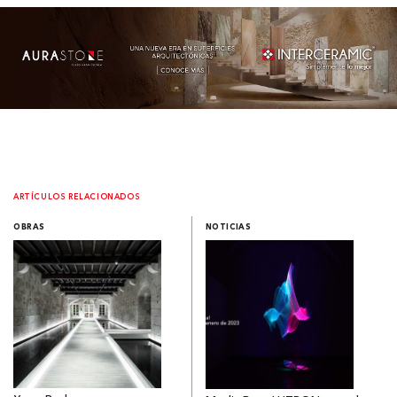
ARTÍCULOS RELACIONADOS
OBRAS
NOTICIAS