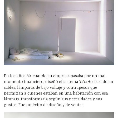
En los años 80, cuando su empresa pasaba por un mal
momento financiero, diseñó el sistema YaYaHo, basado en
cables, lámparas de bajo voltaje y contrapesos que
permitían a quienes estaban en una habitación con esa
lámpara transformarla según sus necesidades y sus
gustos. Fue un éxito de diseño y de ventas.