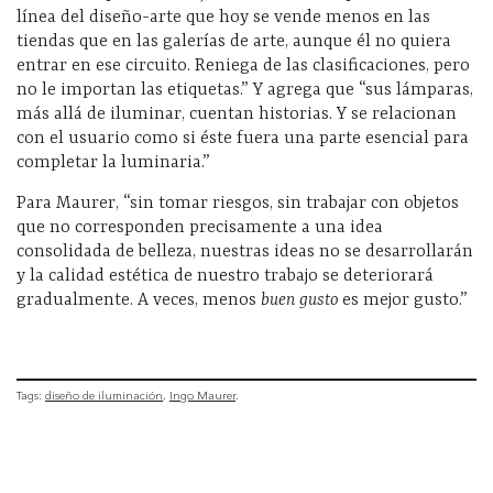
línea del diseño-arte que hoy se vende menos en las
tiendas que en las galerías de arte, aunque él no quiera
entrar en ese circuito. Reniega de las clasificaciones, pero
no le importan las etiquetas.”
Y agrega que “sus lámparas,
más allá de iluminar, cuentan historias. Y se relacionan
con el usuario como si éste fuera una parte esencial para
completar la luminaria.”
Para Maurer, “sin tomar riesgos, sin trabajar con objetos
que no corresponden precisamente a una idea
consolidada de belleza, nuestras ideas no se desarrollarán
y la calidad estética de nuestro trabajo se deteriorará
gradualmente. A veces, menos
buen gusto
es mejor gusto.”
Tags:
diseño de iluminación
Ingo Maurer