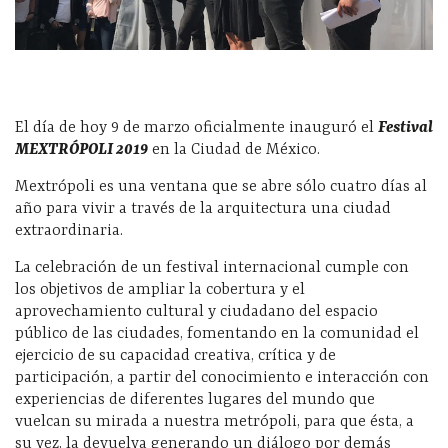
El día de hoy 9 de marzo oficialmente inauguró el
Festival
MEXTRÓPOLI 2019
en la Ciudad de México.
Mextrópoli es una ventana que se abre sólo cuatro días al
año para vivir a través de la arquitectura una ciudad
extraordinaria.
La celebración de un festival internacional cumple con
los objetivos de ampliar la cobertura y el
aprovechamiento cultural y ciudadano del espacio
público de las ciudades, fomentando en la comunidad el
ejercicio de su capacidad creativa, crítica y de
participación, a partir del conocimiento e interacción con
experiencias de diferentes lugares del mundo que
vuelcan su mirada a nuestra metrópoli, para que ésta, a
su vez, la devuelva generando un diálogo por demás