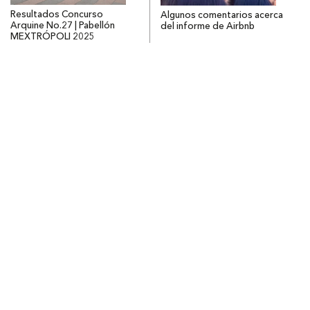
Resultados Concurso
Algunos comentarios acerca
Arquine No.27 | Pabellón
del informe de Airbnb
MEXTRÓPOLI 2025