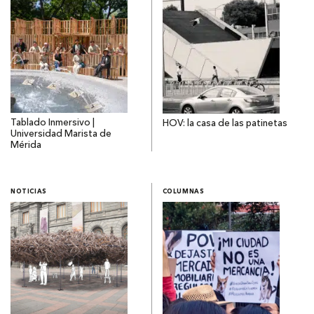
Tablado Inmersivo |
HOV: la casa de las patinetas
Universidad Marista de
Mérida
NOTICIAS
COLUMNAS