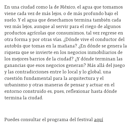
En una ciudad como la de México, el agua que tomamos
viene cada vez de más lejos, o de más profundo bajo el
suelo. Y el agua que desechamos termina también cada
vez más lejos, aunque al servir para el riego de algunos
productos agrícolas que consumimos, tal vez regrese en
otra forma y por otras vías. ¿Dónde vive el conductor del
autobús que tomas en la mañana? ¿En dónde se genera la
riqueza que se invierte en los negocios inmobiliarios de
los mejores barrios de la ciudad? ¿Y dónde terminan las
ganancias que esos negocios generan? Más allá del juego
y las contradicciones entre lo local y lo global, una
cuestión fundamental para la arquitectura y el
urbanismo y otras maneras de pensar y actuar en el
entorno construido es, pues, reflexionar hasta dónde
termina la ciudad.
Puedes consultar el programa del festival
aquí