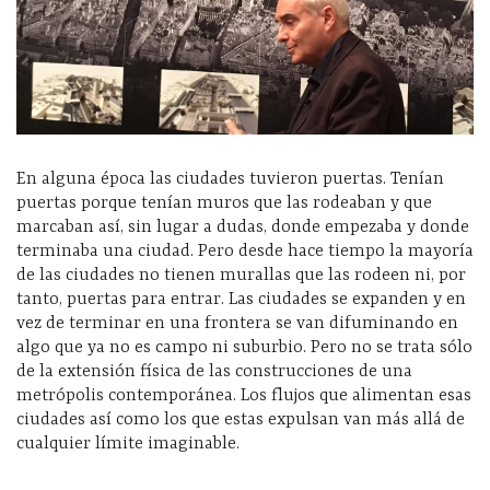
En alguna época las ciudades tuvieron puertas. Tenían
puertas porque tenían muros que las rodeaban y que
marcaban así, sin lugar a dudas, donde empezaba y donde
terminaba una ciudad. Pero desde hace tiempo la mayoría
de las ciudades no tienen murallas que las rodeen ni, por
tanto, puertas para entrar. Las ciudades se expanden y en
vez de terminar en una frontera se van difuminando en
algo que ya no es campo ni suburbio. Pero no se trata sólo
de la extensión física de las construcciones de una
metrópolis contemporánea. Los flujos que alimentan esas
ciudades así como los que estas expulsan van más allá de
cualquier límite imaginable.