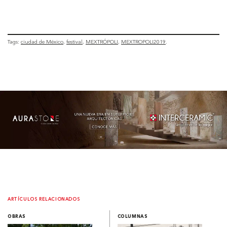
Tags:
ciudad de México
festival
MEXTRÓPOLI
MEXTROPOLI2019
ARTÍCULOS RELACIONADOS
OBRAS
COLUMNAS