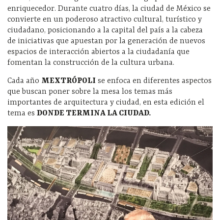
enriquecedor. Durante cuatro días, la ciudad de México se
convierte en un poderoso atractivo cultural, turístico y
ciudadano, posicionando a la capital del país a la cabeza
de iniciativas que apuestan por la generación de nuevos
espacios de interacción abiertos a la ciudadanía que
fomentan la construcción de la cultura urbana.
Cada año
MEXTRÓPOLI
se enfoca en diferentes aspectos
que buscan poner sobre la mesa los temas más
importantes de arquitectura y ciudad, en esta edición el
tema es
DONDE TERMINA LA CIUDAD.