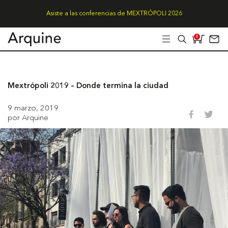
Asiste a las conferencias de MEXTRÓPOLI 2026
0
Mextrópoli 2019 – Donde termina la ciudad
9 marzo, 2019
por Arquine