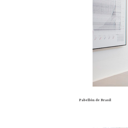
Pabellón de Brasil