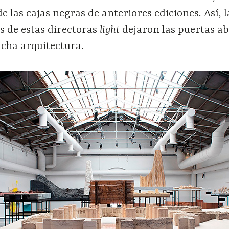
e las cajas negras de anteriores ediciones. Así, l
s de estas directoras
light
dejaron las puertas ab
cha arquitectura.