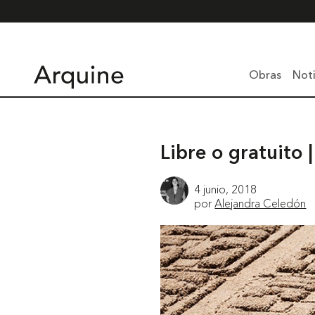
Obras
Noti
Libre o gratuito 
4 junio, 2018
por
Alejandra Celedón