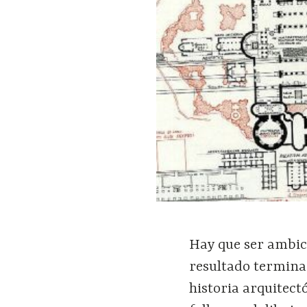
Hay que ser ambici
resultado termina 
historia arquitectó