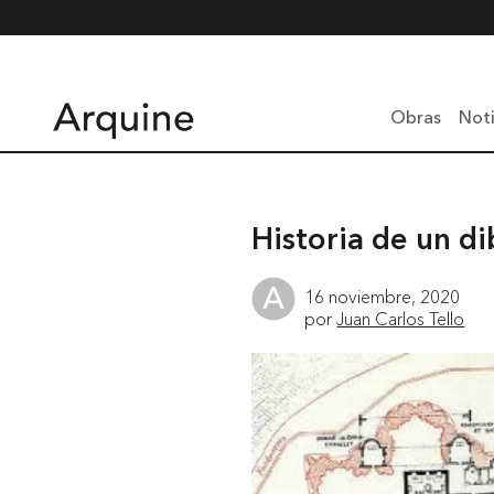
Obras
Noti
Historia de un di
16 noviembre, 2020
por
Juan Carlos Tello