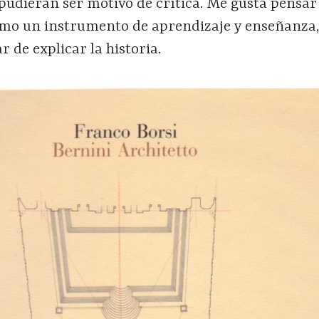
o pudieran ser motivo de crítica. Me gusta pensar
mo un instrumento de aprendizaje y enseñanza
 de explicar la historia.