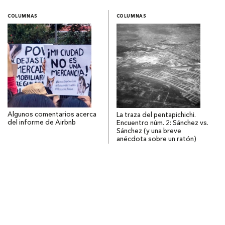
COLUMNAS
COLUMNAS
Algunos comentarios acerca
La traza del pentapichichi.
del informe de Airbnb
Encuentro núm. 2: Sánchez vs.
Sánchez (y una breve
anécdota sobre un ratón)