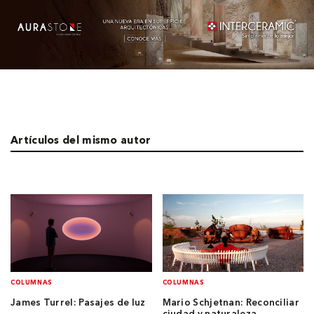
Artículos del mismo autor
COLUMNAS
COLUMNAS
James Turrel: Pasajes de luz
Mario Schjetnan: Reconciliar