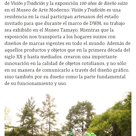
de
Visión y Tradición
y la exposición
100 años de diseño suizo
en el Museo de Arte Moderno.
Visión y Tradición
es una
residencia en la cual participan artesanos del estado
invitado para que durante el marco de DWM, su trabajo
sea exhibido en el Museo Tamayo. Mientras que la
exposición nos transporta a los hogares suizos con
diseños de marcas vigentes en todo el mundo. Además de
aquellos productos y objetos que en la primera década del
siglo XX y hasta mediados, crearon una importante
innovación en la calidad de objetos cotidianos, y no sólo
en su manera de comunicarlo a través del diseño gráfico,
sino también por su diseño como la parte fundamental
de su funcionamiento y uso.