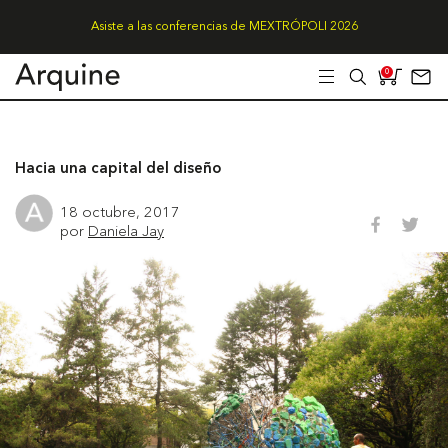
Asiste a las conferencias de MEXTRÓPOLI 2026
0
Hacia una capital del diseño
18 octubre, 2017
por
Daniela Jay