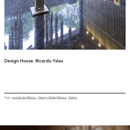
Design House. Ricardo Yslas
Tags:
ciudad de México
Design Week México
diseño