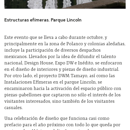
Estructuras efímeras. Parque Lincoln
Este evento que se lleva a cabo durante octubre, y
principalmente en la zona de Polanco y colonias aledañas,
incluye la participación de diversos despachos
mexicanos. Llevados por la idea de difundir el talento
nacional, Design House, Expo DW e Inédito, se enfocaron
en el diseño de interiores y piezas de diseño industrial.
Por otro lado, el proyecto DWM Tamayo, así como las
Instalaciones Efímeras en el parque Lincoln, se
encaminaron hacia la activación del espacio público con
piezas-pabellones que captaron no sólo el interés de los
visitantes interesados, sino también de los visitantes
casuales.
Una celebración de diseño que funciona casi como
prefacio para el año próximo con todo lo que queda por