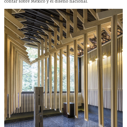
contar sobre México y el diseño nacional.