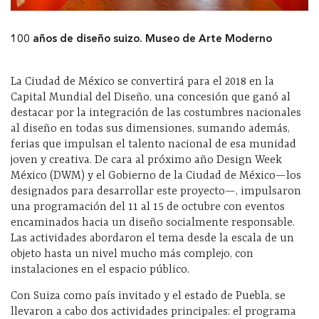
100 años de diseño suizo. Museo de Arte Moderno
La Ciudad de México se convertirá para el 2018 en la
Capital Mundial del Diseño, una concesión que ganó al
destacar por la integración de las costumbres nacionales
al diseño en todas sus dimensiones, sumando además,
ferias que impulsan el talento nacional de esa munidad
joven y creativa. De cara al próximo año Design Week
México (DWM) y el Gobierno de la Ciudad de México—los
designados para desarrollar este proyecto—, impulsaron
una programación del 11 al 15 de octubre con eventos
encaminados hacia un diseño socialmente responsable.
Las actividades abordaron el tema desde la escala de un
objeto hasta un nivel mucho más complejo, con
instalaciones en el espacio público.
Con Suiza como país invitado y el estado de Puebla, se
llevaron a cabo dos actividades principales: el programa