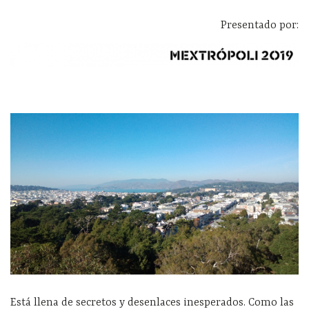
Presentado por:
Está llena de secretos y desenlaces inesperados. Como las