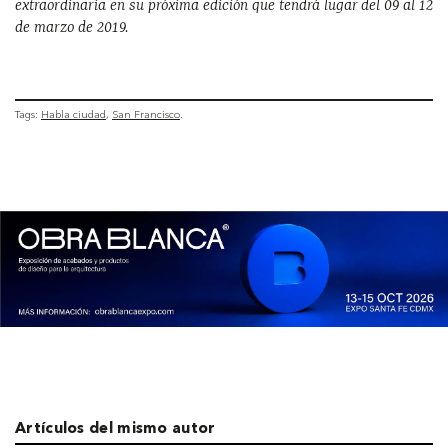
extraordinaria en su próxima edición que tendrá lugar del 09 al 12
de marzo de 2019.
Tags:
Habla ciudad
San Francisco
Artículos del mismo autor