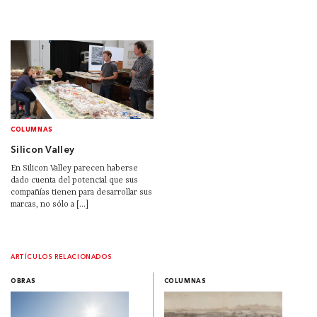
COLUMNAS
Silicon Valley
En Silicon Valley parecen haberse
dado cuenta del potencial que sus
compañías tienen para desarrollar sus
marcas, no sólo a [...]
ARTÍCULOS RELACIONADOS
OBRAS
COLUMNAS