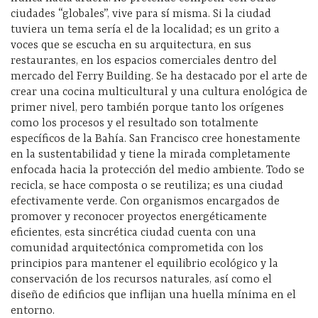
ciudades “globales”, vive para sí misma. Si la ciudad
tuviera un tema sería el de la localidad; es un grito a
voces que se escucha en su arquitectura, en sus
restaurantes, en los espacios comerciales dentro del
mercado del Ferry Building. Se ha destacado por el arte de
crear una cocina multicultural y una cultura enológica de
primer nivel, pero también porque tanto los orígenes
como los procesos y el resultado son totalmente
específicos de la Bahía. San Francisco cree honestamente
en la sustentabilidad y tiene la mirada completamente
enfocada hacia la protección del medio ambiente. Todo se
recicla, se hace composta o se reutiliza; es una ciudad
efectivamente verde. Con organismos encargados de
promover y reconocer proyectos energéticamente
eficientes, esta sincrética ciudad cuenta con una
comunidad arquitectónica comprometida con los
principios para mantener el equilibrio ecológico y la
conservación de los recursos naturales, así como el
diseño de edificios que inflijan una huella mínima en el
entorno.