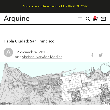
Asiste a las conferencias de MEXTRÓPOLI 2026
0
Habla Ciudad: San Francisco
12 diciembre, 2018
por
Mariana Narváez Medina