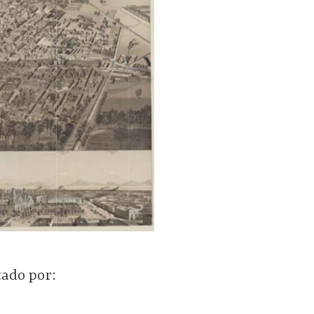
tado por: