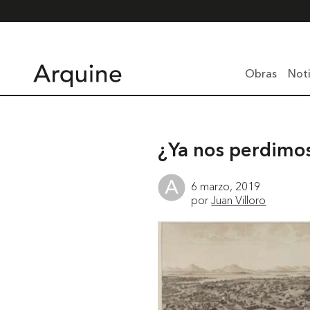
Obras
Noti
¿Ya nos perdimos
6 marzo, 2019
por
Juan Villoro