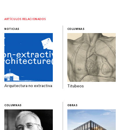
ARTÍCULOS RELACIONADOS
NOTICIAS
COLUMNAS
Arquitectura no extractiva
Titubeos
COLUMNAS
OBRAS