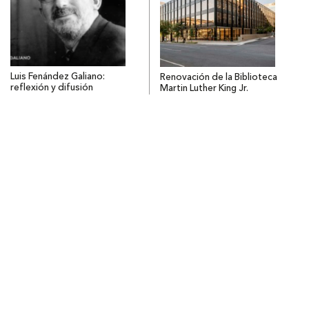
Luis Fenández Galiano:
Renovación de la Biblioteca
reflexión y difusión
Martin Luther King Jr.