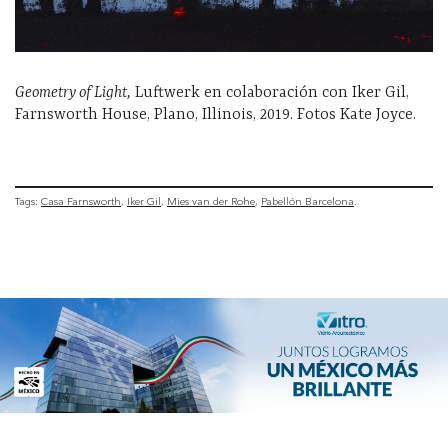
Geometry of Light,
Luftwerk en colaboración con Iker Gil,
Farnsworth House, Plano, Illinois, 2019. Fotos Kate Joyce.
Tags:
Casa Farnsworth
Iker Gil
Mies van der Rohe
Pabellón Barcelona