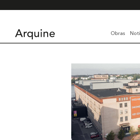
Obras
Noti