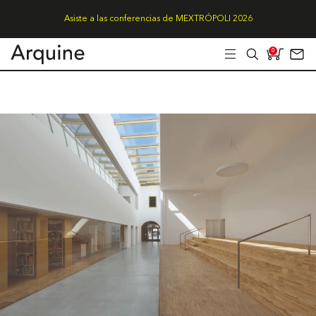
Asiste a las conferencias de MEXTRÓPOLI 2026
0