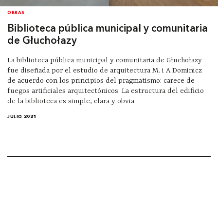
OBRAS
Biblioteca pública municipal y comunitaria
de Głuchołazy
La biblioteca pública municipal y comunitaria de Głuchołazy
fue diseñada por el estudio de arquitectura M. i A Dominicz
de acuerdo con los principios del pragmatismo: carece de
fuegos artificiales arquitectónicos. La estructura del edificio
de la biblioteca es simple, clara y obvia.
JULIO 2021