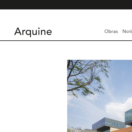
Obras
Noti