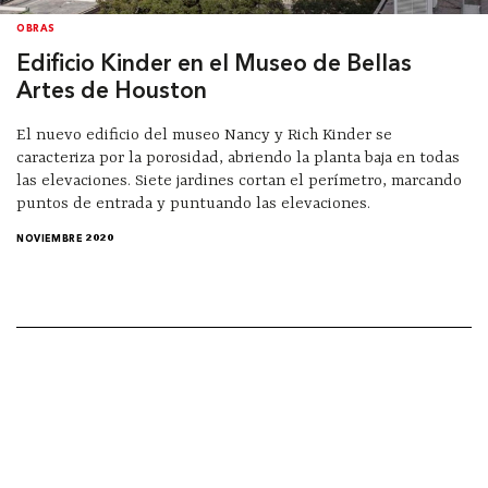
OBRAS
Edificio Kinder en el Museo de Bellas
Artes de Houston
El nuevo edificio del museo Nancy y Rich Kinder se
caracteriza por la porosidad, abriendo la planta baja en todas
las elevaciones. Siete jardines cortan el perímetro, marcando
puntos de entrada y puntuando las elevaciones.
NOVIEMBRE 2020