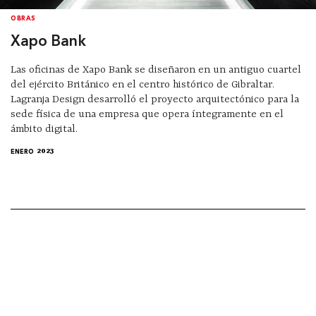
OBRAS
Xapo Bank
Las oficinas de Xapo Bank se diseñaron en un antiguo cuartel
del ejército Británico en el centro histórico de Gibraltar.
Lagranja Design desarrolló el proyecto arquitectónico para la
sede física de una empresa que opera íntegramente en el
ámbito digital.
ENERO 2023