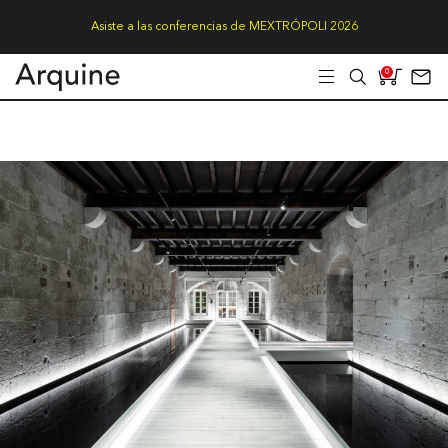
Asiste a las conferencias de MEXTRÓPOLI 2026
0