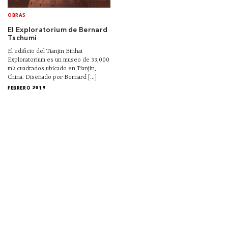
OBRAS
El Exploratorium de Bernard
Tschumi
El edificio del Tianjin Binhai
Exploratorium es un museo de 33,000
m2 cuadrados ubicado en Tianjin,
China. Diseñado por Bernard [...]
FEBRERO 2019