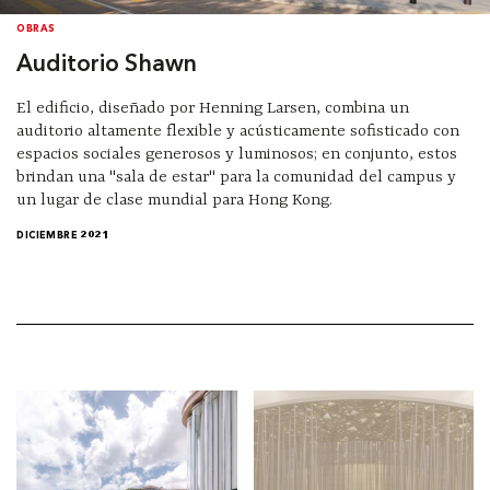
OBRAS
Auditorio Shawn
El edificio, diseñado por Henning Larsen, combina un
auditorio altamente flexible y acústicamente sofisticado con
espacios sociales generosos y luminosos; en conjunto, estos
brindan una "sala de estar" para la comunidad del campus y
un lugar de clase mundial para Hong Kong.
DICIEMBRE 2021