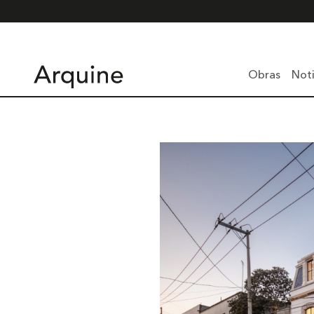
Obras
Noti