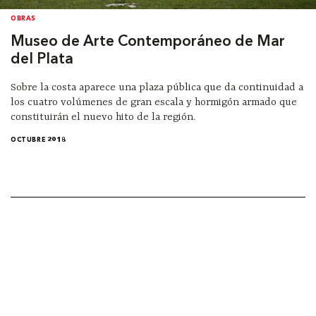
OBRAS
Museo de Arte Contemporáneo de Mar
del Plata
Sobre la costa aparece una plaza pública que da continuidad a
los cuatro volúmenes de gran escala y hormigón armado que
constituirán el nuevo hito de la región.
OCTUBRE 2018