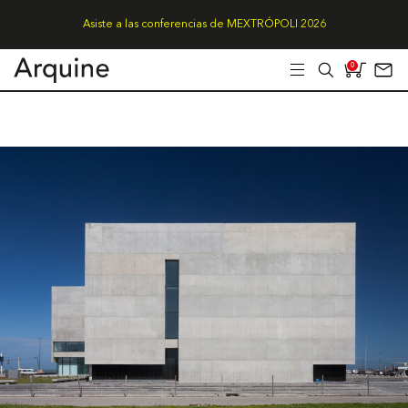
Asiste a las conferencias de MEXTRÓPOLI 2026
0