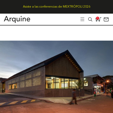
Asiste a las conferencias de MEXTRÓPOLI 2026
0