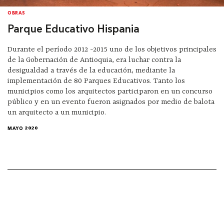
OBRAS
Parque Educativo Hispania
Durante el período 2012 -2015 uno de los objetivos principales
de la Gobernación de Antioquia, era luchar contra la
desigualdad a través de la educación, mediante la
implementación de 80 Parques Educativos. Tanto los
municipios como los arquitectos participaron en un concurso
público y en un evento fueron asignados por medio de balota
un arquitecto a un municipio.
MAYO 2020