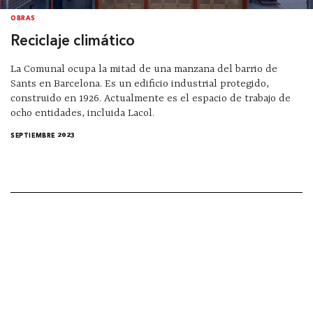
OBRAS
Reciclaje climático
La Comunal ocupa la mitad de una manzana del barrio de
Sants en Barcelona. Es un edificio industrial protegido,
construido en 1926. Actualmente es el espacio de trabajo de
ocho entidades, incluida Lacol.
SEPTIEMBRE 2023