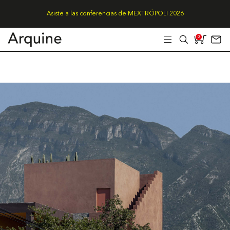
Asiste a las conferencias de MEXTRÓPOLI 2026
0