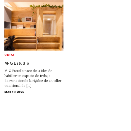
OBRAS
M-G Estudio
M-G Estudio nace de la idea de
habilitar un espacio de trabajo
desvaneciendo la rigidez de un taller
tradicional de [...]
MARZO 2020