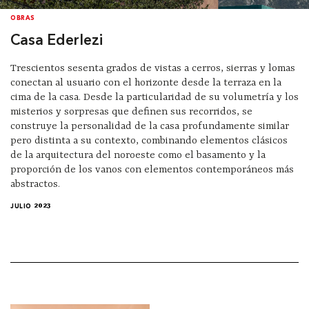
OBRAS
Casa Ederlezi
Trescientos sesenta grados de vistas a cerros, sierras y lomas
conectan al usuario con el horizonte desde la terraza en la
cima de la casa. Desde la particularidad de su volumetría y los
misterios y sorpresas que definen sus recorridos, se
construye la personalidad de la casa profundamente similar
pero distinta a su contexto, combinando elementos clásicos
de la arquitectura del noroeste como el basamento y la
proporción de los vanos con elementos contemporáneos más
abstractos.
JULIO 2023