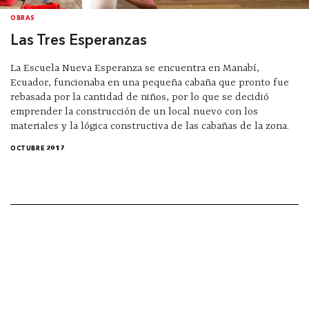
OBRAS
Las Tres Esperanzas
La Escuela Nueva Esperanza se encuentra en Manabí,
Ecuador, funcionaba en una pequeña cabaña que pronto fue
rebasada por la cantidad de niños, por lo que se decidió
emprender la construcción de un local nuevo con los
materiales y la lógica constructiva de las cabañas de la zona.
OCTUBRE 2017