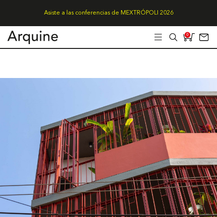
Asiste a las conferencias de MEXTRÓPOLI 2026
0