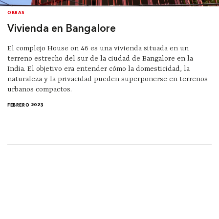
OBRAS
Vivienda en Bangalore
El complejo House on 46 es una vivienda situada en un
terreno estrecho del sur de la ciudad de Bangalore en la
India. El objetivo era entender cómo la domesticidad, la
naturaleza y la privacidad pueden superponerse en terrenos
urbanos compactos.
FEBRERO 2023