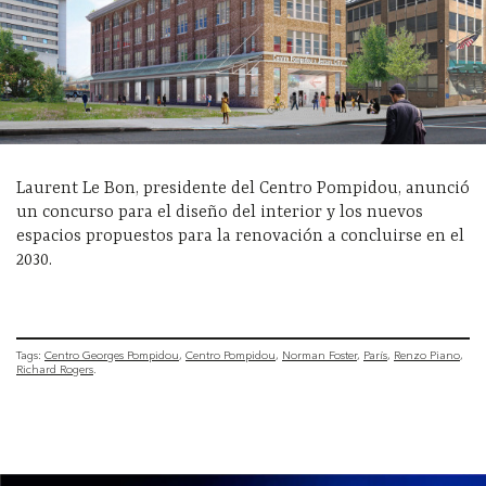
Laurent Le Bon, presidente del Centro Pompidou, anunció
un concurso para el diseño del interior y los nuevos
espacios propuestos para la renovación a concluirse en el
2030.
Tags:
Centro Georges Pompidou
Centro Pompidou
Norman Foster
París
Renzo Piano
Richard Rogers