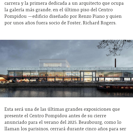
carrera y la primera dedicada a un arquitecto que ocupa
la galería más grande, en el último piso del Centro
Pompidou —edificio diseñado por Renzo Piano y quien
por unos años fuera socio de Foster, Richard Rogers.
Esta será una de las últimas grandes exposiciones que
presente el Centro Pompidou antes de su cierre
anunciado para el verano del 2025. Beaubourg, como lo
llaman los parisinos, cerrará durante cinco años para ser