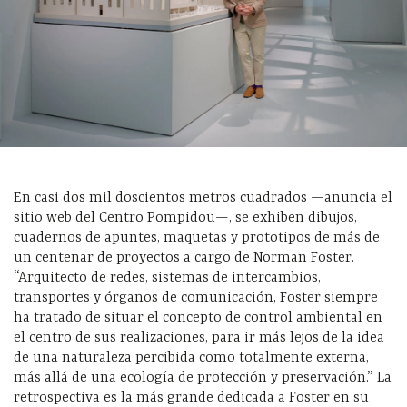
En casi dos mil doscientos metros cuadrados —anuncia el
sitio web del Centro Pompidou—, se exhiben dibujos,
cuadernos de apuntes, maquetas y prototipos de más de
un centenar de proyectos a cargo de Norman Foster.
“Arquitecto de redes, sistemas de intercambios,
transportes y órganos de comunicación, Foster siempre
ha tratado de situar el concepto de control ambiental en
el centro de sus realizaciones, para ir más lejos de la idea
de una naturaleza percibida como totalmente externa,
más allá de una ecología de protección y preservación.” La
retrospectiva es la más grande dedicada a Foster en su