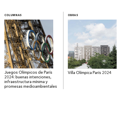
COLUMNAS
OBRAS
Juegos Olímpicos de París
Villa Olímpica París 2024
2024: buenas intenciones,
infraestructura mínima y
promesas medioambientales