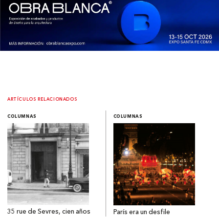
ARTÍCULOS RELACIONADOS
COLUMNAS
COLUMNAS
35 rue de Sevres, cien años
París era un desfile