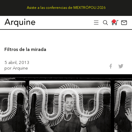
Asiste a las conferencias de MEXTRÓPOLI 2026
0
Filtros de la mirada
5 abril, 2013
por Arquine