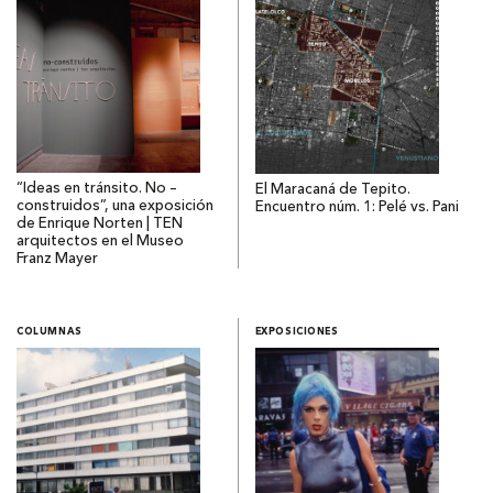
“Ideas en tránsito. No –
El Maracaná de Tepito.
construidos”, una exposición
Encuentro núm. 1: Pelé vs. Pani
de Enrique Norten | TEN
arquitectos en el Museo
Franz Mayer
COLUMNAS
EXPOSICIONES