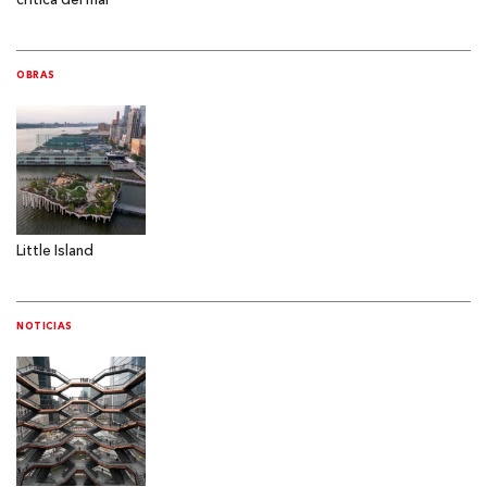
crítica del mal
OBRAS
Little Island
NOTICIAS