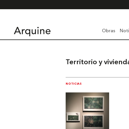
Obras
Noti
Territorio y viviend
NOTICIAS