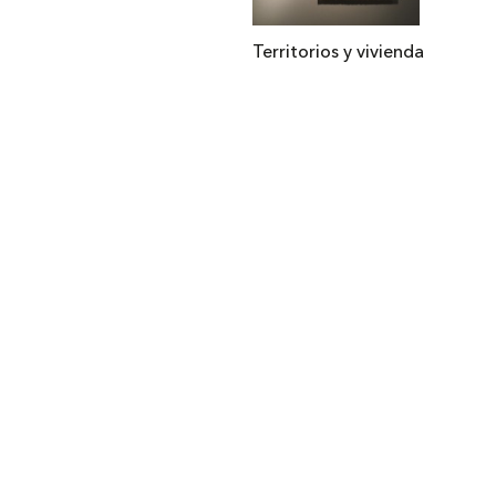
Territorios y vivienda